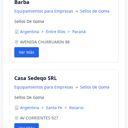
Barba
Equipamientos para Empresas
Sellos de Goma
Sellos De Goma
Argentina
>
Entre Ríos
>
Paraná
AVENIDA CHURRUARIN 88
Ver Más
Casa Sedeqo SRL
Equipamientos para Empresas
Sellos de Goma
Sellos De Goma
Argentina
>
Santa Fe
>
Rosario
AV CORRIENTES 927