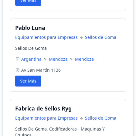
Ver Más
Pablo Luna
Equipamientos para Empresas
Sellos de Goma
Sellos De Goma
Argentina
>
Mendoza
>
Mendoza
Av San Martín 1136
Ver Más
Fabrica de Sellos Ryg
Equipamientos para Empresas
Sellos de Goma
Sellos De Goma, Codificadoras - Maquinas Y
Equipos