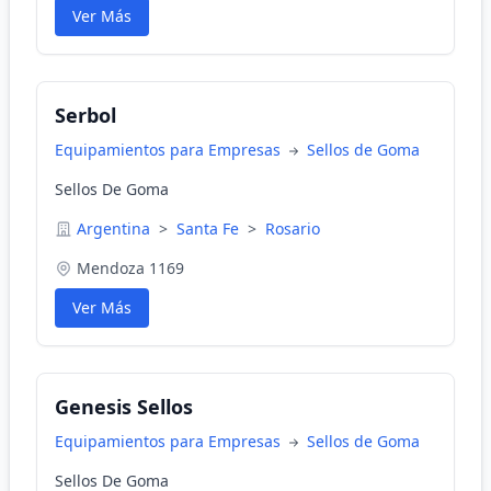
Ver Más
Serbol
Equipamientos para Empresas
Sellos de Goma
Sellos De Goma
Argentina
>
Santa Fe
>
Rosario
Mendoza 1169
Ver Más
Genesis Sellos
Equipamientos para Empresas
Sellos de Goma
Sellos De Goma