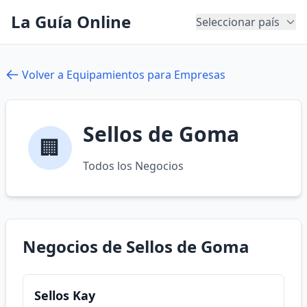
La Guía Online
Seleccionar país
Volver a Equipamientos para Empresas
Sellos de Goma
🏢
Todos los Negocios
Negocios de Sellos de Goma
Sellos Kay