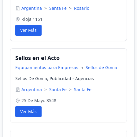
Argentina
>
Santa Fe
>
Rosario
Rioja 1151
Ver Más
Sellos en el Acto
Equipamientos para Empresas
Sellos de Goma
Sellos De Goma, Publicidad - Agencias
Argentina
>
Santa Fe
>
Santa Fe
25 De Mayo 3548
Ver Más