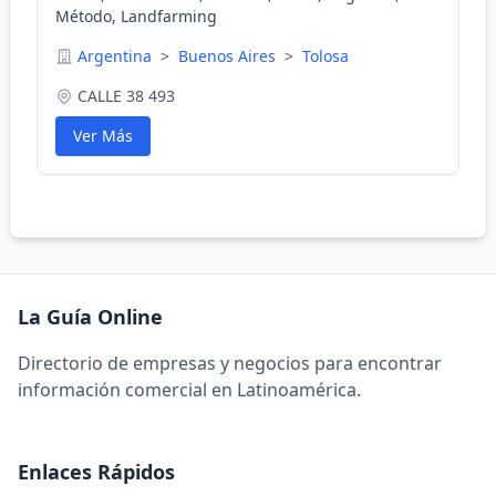
Método, Landfarming
Argentina
>
Buenos Aires
>
Tolosa
CALLE 38 493
Ver Más
La Guía Online
Directorio de empresas y negocios para encontrar
información comercial en Latinoamérica.
Enlaces Rápidos