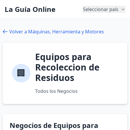
La Guía Online
Seleccionar país
Volver a Máquinas, Herramienta y Motores
Equipos para
Recoleccion de
🏢
Residuos
Todos los Negocios
Negocios de Equipos para