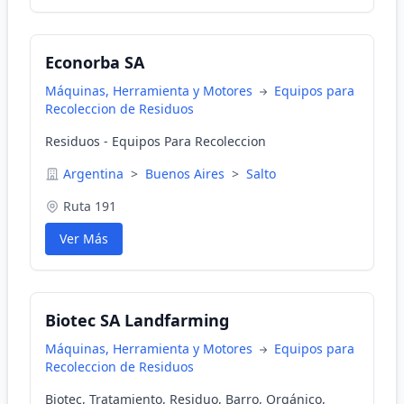
Econorba SA
Máquinas, Herramienta y Motores
Equipos para
Recoleccion de Residuos
Residuos - Equipos Para Recoleccion
Argentina
>
Buenos Aires
>
Salto
Ruta 191
Ver Más
Biotec SA Landfarming
Máquinas, Herramienta y Motores
Equipos para
Recoleccion de Residuos
Biotec, Tratamiento, Residuo, Barro, Orgánico,