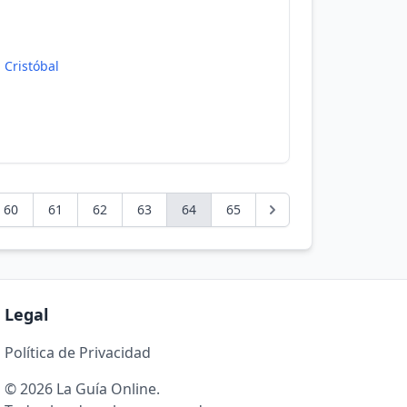
 Cristóbal
60
61
62
63
64
65
Legal
Política de Privacidad
© 2026 La Guía Online.