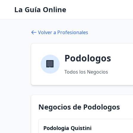
La Guía Online
Volver a Profesionales
Podologos
🏢
Todos los Negocios
Negocios de Podologos
Podologia Quistini