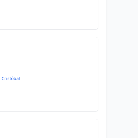
 Cristóbal