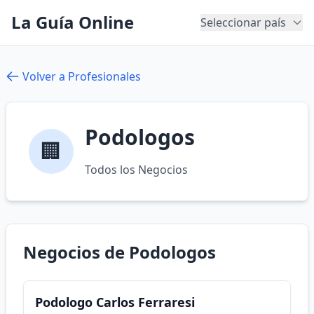
La Guía Online
Seleccionar país
Volver a Profesionales
Podologos
🏢
Todos los Negocios
Negocios de Podologos
Podologo Carlos Ferraresi