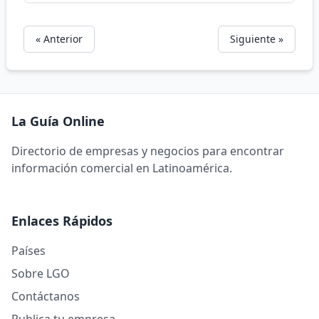
« Anterior
Siguiente »
La Guía Online
Directorio de empresas y negocios para encontrar
información comercial en Latinoamérica.
Enlaces Rápidos
Países
Sobre LGO
Contáctanos