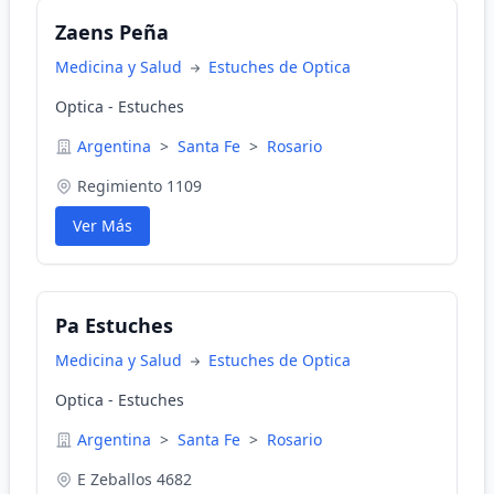
Zaens Peña
Medicina y Salud
Estuches de Optica
Optica - Estuches
Argentina
>
Santa Fe
>
Rosario
Regimiento 1109
Ver Más
Pa Estuches
Medicina y Salud
Estuches de Optica
Optica - Estuches
Argentina
>
Santa Fe
>
Rosario
E Zeballos 4682