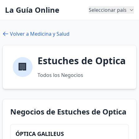
La Guía Online
Seleccionar país
Volver a Medicina y Salud
Estuches de Optica
🏢
Todos los Negocios
Negocios de Estuches de Optica
ÓPTICA GALILEUS