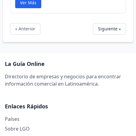
Ver Más
« Anterior
Siguiente »
La Guía Online
Directorio de empresas y negocios para encontrar
información comercial en Latinoamérica.
Enlaces Rápidos
Países
Sobre LGO