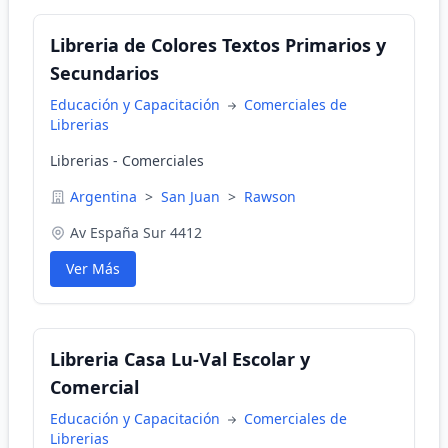
Libreria de Colores Textos Primarios y
Secundarios
Educación y Capacitación
Comerciales de
Librerias
Librerias - Comerciales
Argentina
>
San Juan
>
Rawson
Av España Sur 4412
Ver Más
Libreria Casa Lu-Val Escolar y
Comercial
Educación y Capacitación
Comerciales de
Librerias