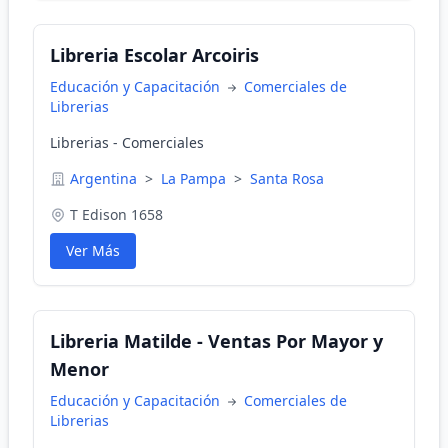
Libreria Escolar Arcoiris
Educación y Capacitación
Comerciales de
Librerias
Librerias - Comerciales
Argentina
>
La Pampa
>
Santa Rosa
T Edison 1658
Ver Más
Libreria Matilde - Ventas Por Mayor y
Menor
Educación y Capacitación
Comerciales de
Librerias