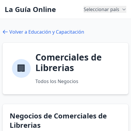
La Guía Online
Seleccionar país
Volver a Educación y Capacitación
Comerciales de
Librerias
🏢
Todos los Negocios
Negocios de Comerciales de
Librerias