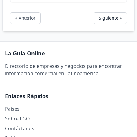
« Anterior
Siguiente »
La Guía Online
Directorio de empresas y negocios para encontrar
información comercial en Latinoamérica.
Enlaces Rápidos
Países
Sobre LGO
Contáctanos