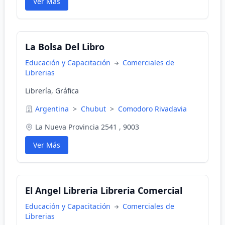
Ver Más
La Bolsa Del Libro
Educación y Capacitación
Comerciales de
Librerias
Librería, Gráfica
Argentina
>
Chubut
>
Comodoro Rivadavia
La Nueva Provincia 2541 , 9003
Ver Más
El Angel Libreria Libreria Comercial
Educación y Capacitación
Comerciales de
Librerias