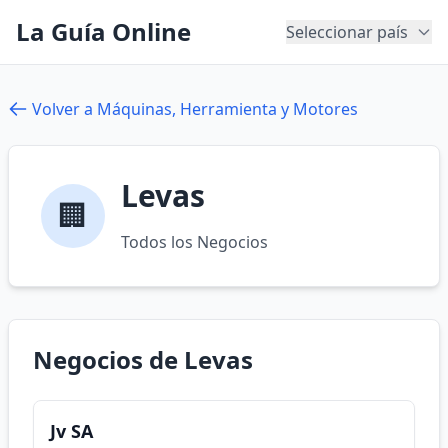
La Guía Online
Seleccionar país
Volver a Máquinas, Herramienta y Motores
Levas
🏢
Todos los Negocios
Negocios de Levas
Jv SA