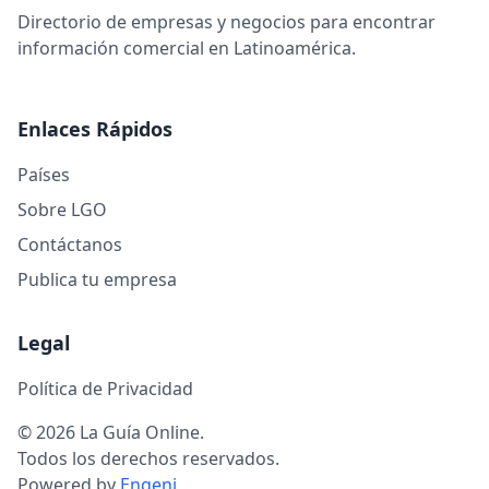
Directorio de empresas y negocios para encontrar
información comercial en Latinoamérica.
Enlaces Rápidos
Países
Sobre LGO
Contáctanos
Publica tu empresa
Legal
Política de Privacidad
© 2026 La Guía Online.
Todos los derechos reservados.
Powered by
Engeni