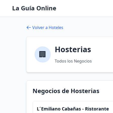
La Guía Online
Volver a Hoteles
Hosterias
🏢
Todos los Negocios
Negocios de Hosterias
L´Emiliano Cabañas - Ristorante