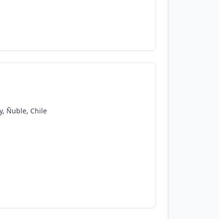
y, Ñuble, Chile