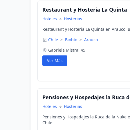
Restaurant y Hosteria La Quinta
Hoteles
Hosterias
Restaurant y Hosteria La Quinta en Arauco, B
Chile
>
Biobío
>
Arauco
Gabriela Mistral 45
Ver Más
Pensiones y Hospedajes la Ruca d
Hoteles
Hosterias
Pensiones y Hospedajes la Ruca de la Nuke e
Chile