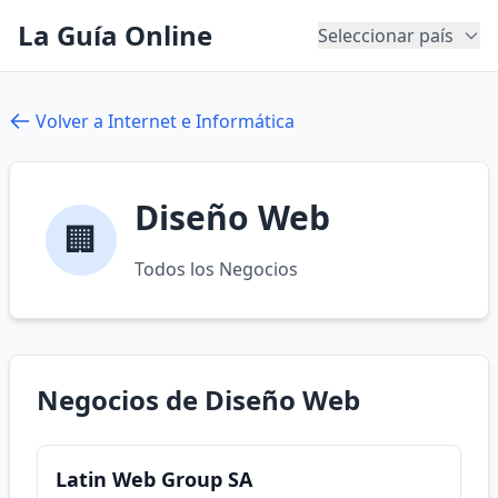
La Guía Online
Seleccionar país
Volver a Internet e Informática
Diseño Web
🏢
Todos los Negocios
Negocios de Diseño Web
Latin Web Group SA