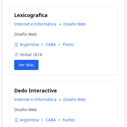
Lexicografica
Internet e Informática
Diseño Web
Diseño Web
Argentina
>
CABA
>
Flores
Yerbal 2818
Ver Más
Dedo Interactive
Internet e Informática
Diseño Web
Diseño Web
Argentina
>
CABA
>
Nuñez