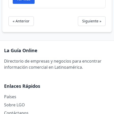
« Anterior
Siguiente »
La Guía Online
Directorio de empresas y negocios para encontrar
información comercial en Latinoamérica.
Enlaces Rápidos
Países
Sobre LGO
Contáctanos