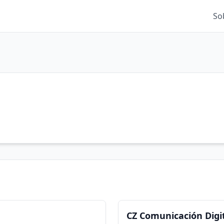
So
CZ Comunicación Digi