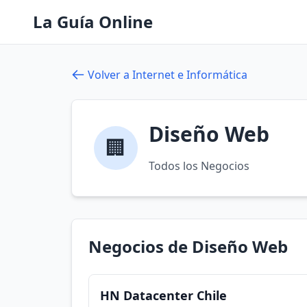
La Guía Online
Volver a Internet e Informática
Diseño Web
🏢
Todos los Negocios
Negocios de Diseño Web
HN Datacenter Chile