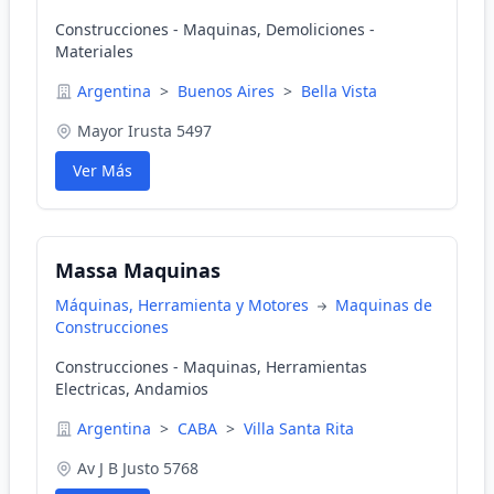
Construcciones - Maquinas, Demoliciones -
Materiales
Argentina
>
Buenos Aires
>
Bella Vista
Mayor Irusta 5497
Ver Más
Massa Maquinas
Máquinas, Herramienta y Motores
Maquinas de
Construcciones
Construcciones - Maquinas, Herramientas
Electricas, Andamios
Argentina
>
CABA
>
Villa Santa Rita
Av J B Justo 5768