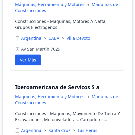
Máquinas, Herramienta y Motores
Maquinas de
Construcciones
Construcciones - Maquinas, Motores A Nafta,
Grupos Electrogenos
Argentina
>
CABA
>
Villa Devoto
Av San Martín 7029
Ver Más
Iberoamericana de Servicos S a
Máquinas, Herramienta y Motores
Maquinas de
Construcciones
Construcciones - Maquinas, Movimiento De Tierra Y
Excavaciones, Motoniveladoras, Cargadores
Autorregulables
Argentina
>
Santa Cruz
>
Las Heras