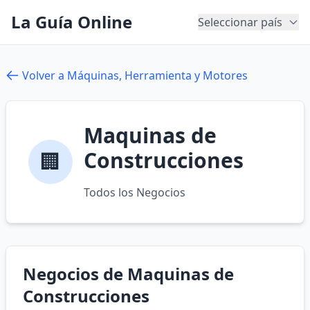
La Guía Online
Seleccionar país
Volver a Máquinas, Herramienta y Motores
Maquinas de
Construcciones
🏢
Todos los Negocios
Negocios de Maquinas de
Construcciones