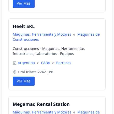
Ver Más
Heelt SRL
Máquinas, Herramienta y Motores
Maquinas de
Construcciones
Construcciones - Maquinas, Herramientas
Industriales, Laboratorios - Equipos
Argentina
>
CABA
>
Barracas
Gral Iriarte 2242 , PB
Ver Más
Megamaq Rental Station
Máquinas, Herramienta y Motores
Maquinas de