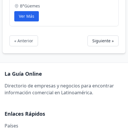
B°Güemes
Ver Más
« Anterior
Siguiente »
La Guía Online
Directorio de empresas y negocios para encontrar
información comercial en Latinoamérica.
Enlaces Rápidos
Países