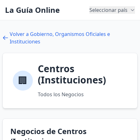
La Guía Online
Seleccionar país
Volver a Gobierno, Organismos Oficiales e
Instituciones
Centros
(Instituciones)
🏢
Todos los Negocios
Negocios de Centros