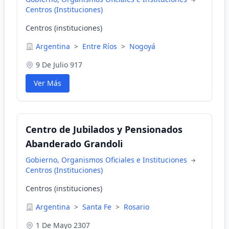
Centros (Instituciones)
Centros (instituciones)
Argentina
>
Entre Ríos
>
Nogoyá
9 De Julio 917
Ver Más
Centro de Jubilados y Pensionados
Abanderado Grandoli
Gobierno, Organismos Oficiales e Instituciones
Centros (Instituciones)
Centros (instituciones)
Argentina
>
Santa Fe
>
Rosario
1 De Mayo 2307