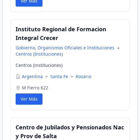
Ver Más
Instituto Regional de Formacion
Integral Crecer
Gobierno, Organismos Oficiales e Instituciones
Centros (Instituciones)
Centros (instituciones)
Argentina
>
Santa Fe
>
Rosario
M Fierro 622
Ver Más
Centro de Jubilados y Pensionados Nac
y Prov de Salta