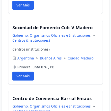
Ver Más
Sociedad de Fomento Cult V Madero
Gobierno, Organismos Oficiales e Instituciones
Centros (Instituciones)
Centros (instituciones)
Argentina
>
Buenos Aires
>
Ciudad Madero
Primera Junta 876 , PB
Ver Más
Centro de Conviencia Barrial Emaus
Gobierno, Organismos Oficiales e Instituciones