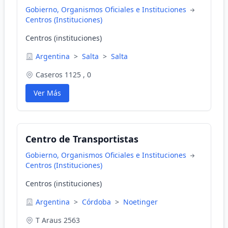
Gobierno, Organismos Oficiales e Instituciones
Centros (Instituciones)
Centros (instituciones)
Argentina
>
Salta
>
Salta
Caseros 1125 , 0
Ver Más
Centro de Transportistas
Gobierno, Organismos Oficiales e Instituciones
Centros (Instituciones)
Centros (instituciones)
Argentina
>
Córdoba
>
Noetinger
T Araus 2563