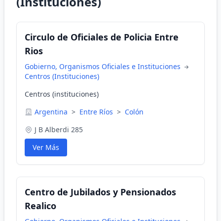
(Instituciones)
Circulo de Oficiales de Policia Entre
Rios
Gobierno, Organismos Oficiales e Instituciones
Centros (Instituciones)
Centros (instituciones)
Argentina
>
Entre Ríos
>
Colón
J B Alberdi 285
Ver Más
Centro de Jubilados y Pensionados
Realico