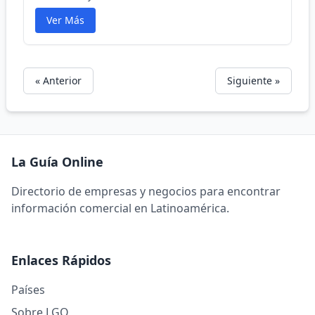
Ver Más
« Anterior
Siguiente »
La Guía Online
Directorio de empresas y negocios para encontrar
información comercial en Latinoamérica.
Enlaces Rápidos
Países
Sobre LGO