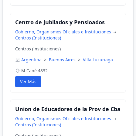
Centro de Jubilados y Pensioados
Gobierno, Organismos Oficiales e Instituciones
Centros (Instituciones)
Centros (instituciones)
Argentina
>
Buenos Aires
>
Villa Luzuriaga
M Cané 4832
Ver Más
Union de Educadores de la Prov de Cba
Gobierno, Organismos Oficiales e Instituciones
Centros (Instituciones)
Centros (instituciones)