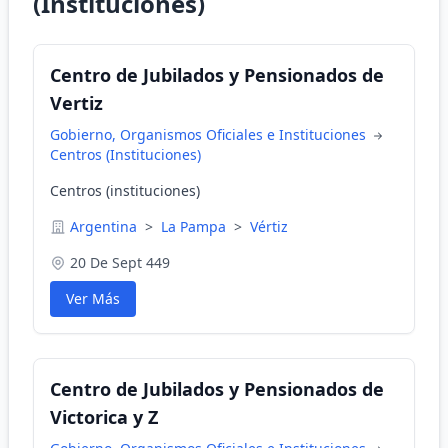
(Instituciones)
Centro de Jubilados y Pensionados de
Vertiz
Gobierno, Organismos Oficiales e Instituciones
Centros (Instituciones)
Centros (instituciones)
Argentina
>
La Pampa
>
Vértiz
20 De Sept 449
Ver Más
Centro de Jubilados y Pensionados de
Victorica y Z