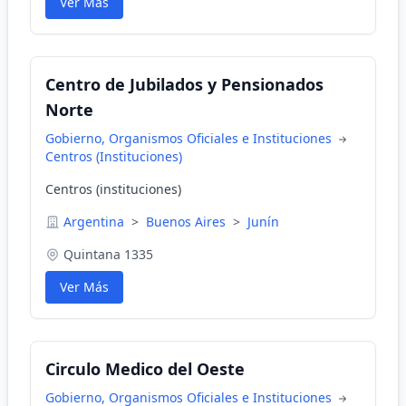
Ver Más
Centro de Jubilados y Pensionados
Norte
Gobierno, Organismos Oficiales e Instituciones
Centros (Instituciones)
Centros (instituciones)
Argentina
>
Buenos Aires
>
Junín
Quintana 1335
Ver Más
Circulo Medico del Oeste
Gobierno, Organismos Oficiales e Instituciones