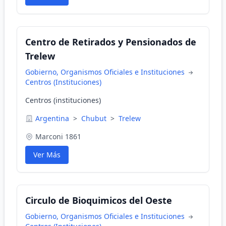
Centro de Retirados y Pensionados de
Trelew
Gobierno, Organismos Oficiales e Instituciones
Centros (Instituciones)
Centros (instituciones)
Argentina
>
Chubut
>
Trelew
Marconi 1861
Ver Más
Circulo de Bioquimicos del Oeste
Gobierno, Organismos Oficiales e Instituciones