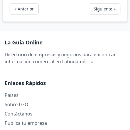
« Anterior
Siguiente »
La Guía Online
Directorio de empresas y negocios para encontrar
información comercial en Latinoamérica.
Enlaces Rápidos
Países
Sobre LGO
Contáctanos
Publica tu empresa