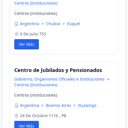
Centros (Instituciones)
Centros (instituciones)
Argentina
>
Chubut
>
Esquel
9 De Julio 755
Ver Más
Centro de Jubilados y Pensionados
Gobierno, Organismos Oficiales e Instituciones
Centros (Instituciones)
Centros (instituciones)
Argentina
>
Buenos Aires
>
Ituzaingo
24 De Octubre 1116 , PB
Ver Más