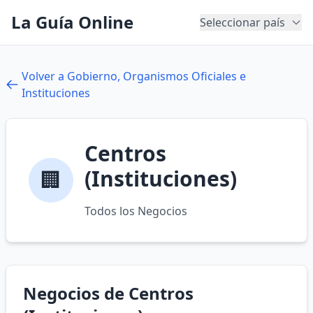
La Guía Online
Seleccionar país
Volver a Gobierno, Organismos Oficiales e
Instituciones
Centros
(Instituciones)
🏢
Todos los Negocios
Negocios de Centros