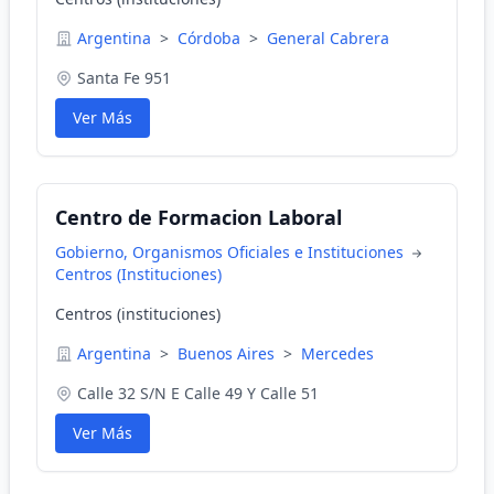
Argentina
>
Córdoba
>
General Cabrera
Santa Fe 951
Ver Más
Centro de Formacion Laboral
Gobierno, Organismos Oficiales e Instituciones
Centros (Instituciones)
Centros (instituciones)
Argentina
>
Buenos Aires
>
Mercedes
Calle 32 S/N E Calle 49 Y Calle 51
Ver Más