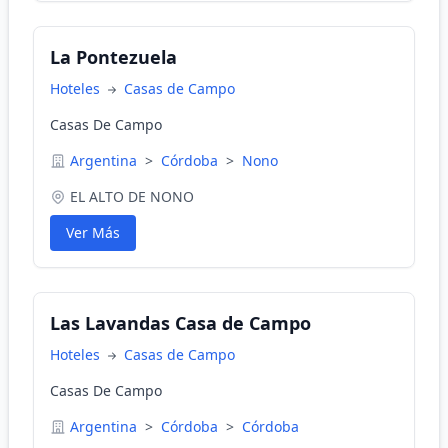
La Pontezuela
Hoteles
Casas de Campo
Casas De Campo
Argentina
>
Córdoba
>
Nono
EL ALTO DE NONO
Ver Más
Las Lavandas Casa de Campo
Hoteles
Casas de Campo
Casas De Campo
Argentina
>
Córdoba
>
Córdoba