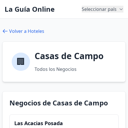
La Guía Online
Seleccionar país
Volver a Hoteles
Casas de Campo
🏢
Todos los Negocios
Negocios de Casas de Campo
Las Acacias Posada