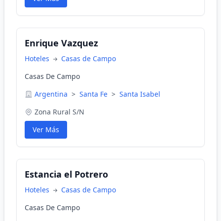
Enrique Vazquez
Hoteles
Casas de Campo
Casas De Campo
Argentina
>
Santa Fe
>
Santa Isabel
Zona Rural S/N
Ver Más
Estancia el Potrero
Hoteles
Casas de Campo
Casas De Campo