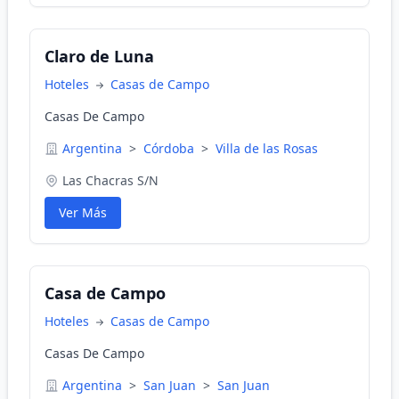
Claro de Luna
Hoteles
Casas de Campo
Casas De Campo
Argentina
>
Córdoba
>
Villa de las Rosas
Las Chacras S/N
Ver Más
Casa de Campo
Hoteles
Casas de Campo
Casas De Campo
Argentina
>
San Juan
>
San Juan