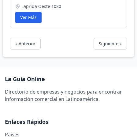
Laprida Oeste 1080
Ver Más
« Anterior
Siguiente »
La Guía Online
Directorio de empresas y negocios para encontrar
información comercial en Latinoamérica.
Enlaces Rápidos
Países