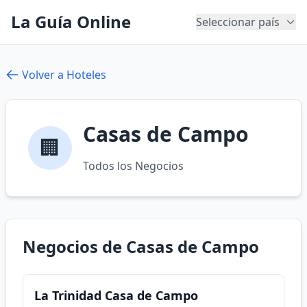
La Guía Online
Seleccionar país
Volver a Hoteles
Casas de Campo
🏢
Todos los Negocios
Negocios de Casas de Campo
La Trinidad Casa de Campo