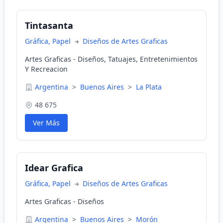
Tintasanta
Gráfica, Papel
Diseños de Artes Graficas
Artes Graficas - Diseños, Tatuajes, Entretenimientos
Y Recreacion
Argentina
>
Buenos Aires
>
La Plata
48 675
Ver Más
Idear Grafica
Gráfica, Papel
Diseños de Artes Graficas
Artes Graficas - Diseños
Argentina
>
Buenos Aires
>
Morón