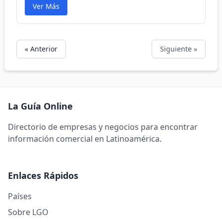
Ver Más
« Anterior
Siguiente »
La Guía Online
Directorio de empresas y negocios para encontrar
información comercial en Latinoamérica.
Enlaces Rápidos
Países
Sobre LGO