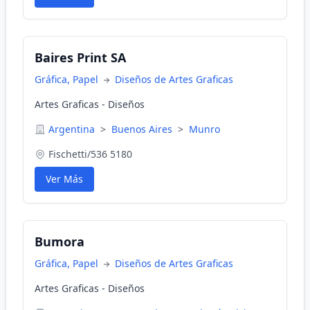
Baires Print SA
Gráfica, Papel
Diseños de Artes Graficas
Artes Graficas - Diseños
Argentina
>
Buenos Aires
>
Munro
Fischetti/536 5180
Ver Más
Bumora
Gráfica, Papel
Diseños de Artes Graficas
Artes Graficas - Diseños