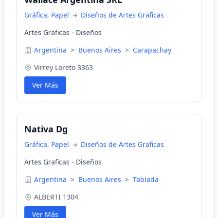
Gráfica, Papel
Diseños de Artes Graficas
Artes Graficas - Diseños
Argentina
>
Buenos Aires
>
Carapachay
Virrey Loreto 3363
Ver Más
Nativa Dg
Gráfica, Papel
Diseños de Artes Graficas
Artes Graficas - Diseños
Argentina
>
Buenos Aires
>
Tablada
ALBERTI 1304
Ver Más