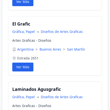
Ver Más
El Grafic
Gráfica, Papel
Diseños de Artes Graficas
Artes Graficas - Diseños
Argentina
>
Buenos Aires
>
San Martín
Estrada 2651
Ver Más
Laminados Agusgrafic
Gráfica, Papel
Diseños de Artes Graficas
Artes Graficas - Diseños