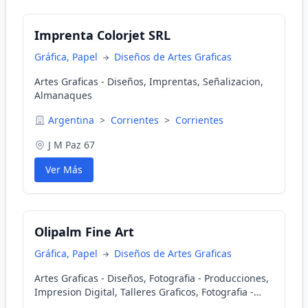
Imprenta Colorjet SRL
Gráfica, Papel
Diseños de Artes Graficas
Artes Graficas - Diseños, Imprentas, Señalizacion,
Almanaques
Argentina
>
Corrientes
>
Corrientes
J M Paz 67
Ver Más
Olipalm Fine Art
Gráfica, Papel
Diseños de Artes Graficas
Artes Graficas - Diseños, Fotografia - Producciones,
Impresion Digital, Talleres Graficos, Fotografia -
Laboratorios, Fotografia - E