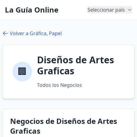
La Guía Online
Seleccionar país
Volver a Gráfica, Papel
Diseños de Artes
Graficas
🏢
Todos los Negocios
Negocios de Diseños de Artes
Graficas