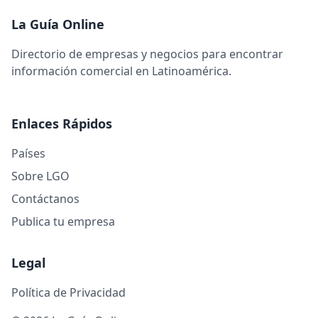
La Guía Online
Directorio de empresas y negocios para encontrar
información comercial en Latinoamérica.
Enlaces Rápidos
Países
Sobre LGO
Contáctanos
Publica tu empresa
Legal
Política de Privacidad