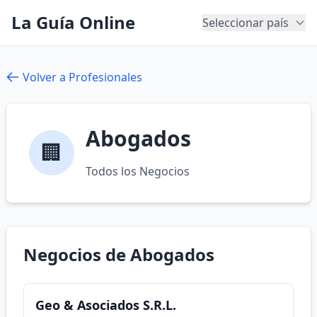
La Guía Online
Seleccionar país
Volver a Profesionales
Abogados
🏢
Todos los Negocios
Negocios de Abogados
Geo & Asociados S.R.L.