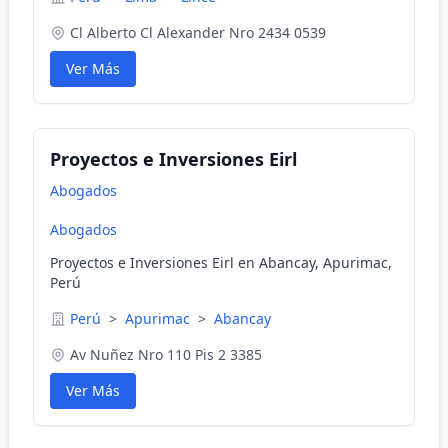
Cl Alberto Cl Alexander Nro 2434 0539
Ver Más
Proyectos e Inversiones Eirl
Abogados
Abogados
Proyectos e Inversiones Eirl en Abancay, Apurimac,
Perú
Perú
>
Apurimac
>
Abancay
Av Nuñez Nro 110 Pis 2 3385
Ver Más