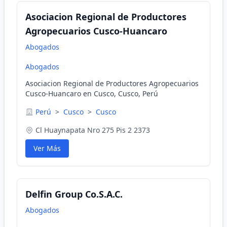
Asociacion Regional de Productores
Agropecuarios Cusco-Huancaro
Abogados
Abogados
Asociacion Regional de Productores Agropecuarios
Cusco-Huancaro en Cusco, Cusco, Perú
Perú
>
Cusco
>
Cusco
Cl Huaynapata Nro 275 Pis 2 2373
Ver Más
Delfin Group Co.S.A.C.
Abogados