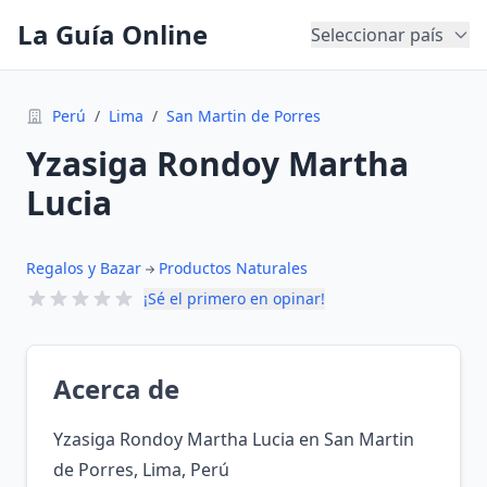
La Guía Online
Seleccionar país
Perú
/
Lima
/
San Martin de Porres
Yzasiga Rondoy Martha
Lucia
Regalos y Bazar
Productos Naturales
¡Sé el primero en opinar!
Acerca de
Yzasiga Rondoy Martha Lucia en San Martin
de Porres, Lima, Perú