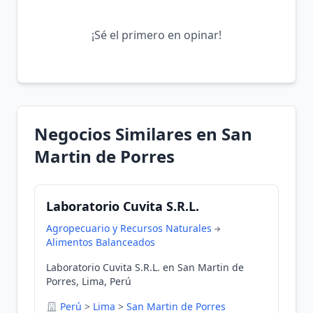
¡Sé el primero en opinar!
Negocios Similares en San
Martin de Porres
Laboratorio Cuvita S.R.L.
Agropecuario y Recursos Naturales
Alimentos Balanceados
Laboratorio Cuvita S.R.L. en San Martin de
Porres, Lima, Perú
Perú
>
Lima
>
San Martin de Porres