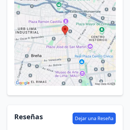
Reseñas
Dejar una Reseña