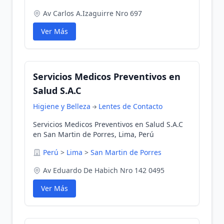
Av Carlos A.Izaguirre Nro 697
Ver Más
Servicios Medicos Preventivos en
Salud S.A.C
Higiene y Belleza
Lentes de Contacto
Servicios Medicos Preventivos en Salud S.A.C
en San Martin de Porres, Lima, Perú
Perú
>
Lima
>
San Martin de Porres
Av Eduardo De Habich Nro 142 0495
Ver Más