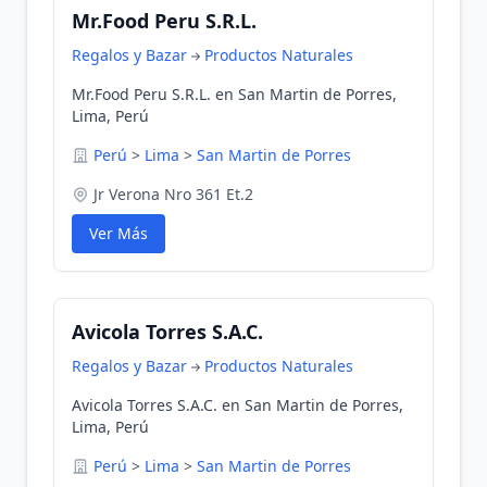
Mr.Food Peru S.R.L.
Regalos y Bazar
Productos Naturales
Mr.Food Peru S.R.L. en San Martin de Porres,
Lima, Perú
Perú
>
Lima
>
San Martin de Porres
Jr Verona Nro 361 Et.2
Ver Más
Avicola Torres S.A.C.
Regalos y Bazar
Productos Naturales
Avicola Torres S.A.C. en San Martin de Porres,
Lima, Perú
Perú
>
Lima
>
San Martin de Porres