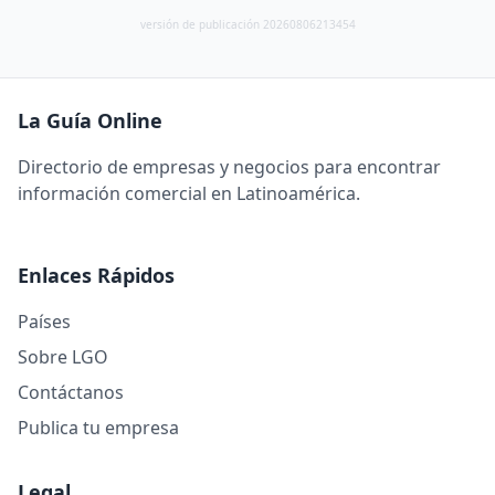
versión de publicación 20260806213454
La Guía Online
Directorio de empresas y negocios para encontrar
información comercial en Latinoamérica.
Enlaces Rápidos
Países
Sobre LGO
Contáctanos
Publica tu empresa
Legal