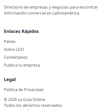
Directorio de empresas y negocios para encontrar
información comercial en Latinoamérica.
Enlaces Rápidos
Países
Sobre LGO
Contáctanos
Publica tu empresa
Legal
Política de Privacidad
© 2026 La Guía Online.
Todos los derechos reservados.