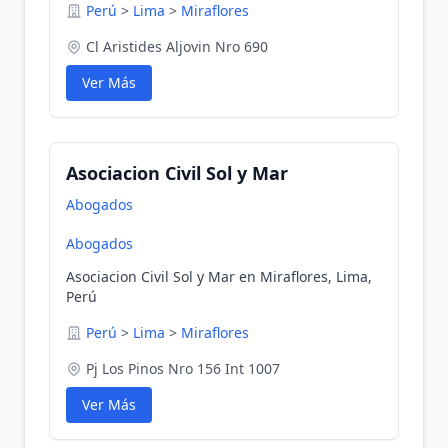
Perú
>
Lima
>
Miraflores
Cl Aristides Aljovin Nro 690
Ver Más
Asociacion Civil Sol y Mar
Abogados
Abogados
Asociacion Civil Sol y Mar en Miraflores, Lima,
Perú
Perú
>
Lima
>
Miraflores
Pj Los Pinos Nro 156 Int 1007
Ver Más