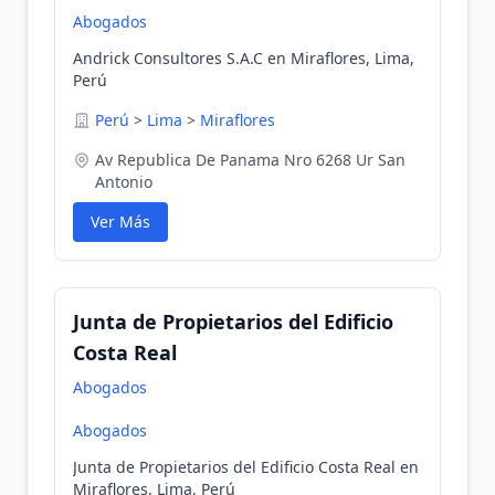
Abogados
Andrick Consultores S.A.C en Miraflores, Lima,
Perú
Perú
>
Lima
>
Miraflores
Av Republica De Panama Nro 6268 Ur San
Antonio
Ver Más
Junta de Propietarios del Edificio
Costa Real
Abogados
Abogados
Junta de Propietarios del Edificio Costa Real en
Miraflores, Lima, Perú