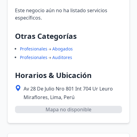
Este negocio aún no ha listado servicios
específicos.
Otras Categorías
Profesionales
Abogados
Profesionales
Auditores
Horarios & Ubicación
Av 28 De Julio Nro 801 Int 704 Ur Leuro
Miraflores, Lima, Perú
Mapa no disponible