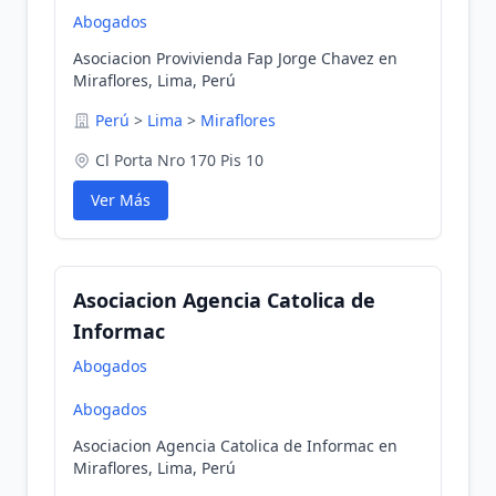
Abogados
Asociacion Provivienda Fap Jorge Chavez en
Miraflores, Lima, Perú
Perú
>
Lima
>
Miraflores
Cl Porta Nro 170 Pis 10
Ver Más
Asociacion Agencia Catolica de
Informac
Abogados
Abogados
Asociacion Agencia Catolica de Informac en
Miraflores, Lima, Perú