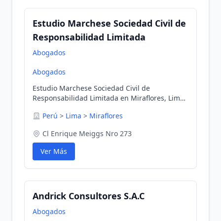
Estudio Marchese Sociedad Civil de
Responsabilidad Limitada
Abogados
Abogados
Estudio Marchese Sociedad Civil de
Responsabilidad Limitada en Miraflores, Lima,
Perú
Perú
>
Lima
>
Miraflores
Cl Enrique Meiggs Nro 273
Ver Más
Andrick Consultores S.A.C
Abogados