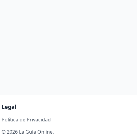
Legal
Política de Privacidad
© 2026 La Guía Online.