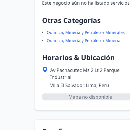
Este negocio aún no ha listado servicios
Otras Categorías
Química, Minería y Petróleo
Minerales
Química, Minería y Petróleo
Mineria
Horarios & Ubicación
Av Pachacutec Mz 2 Lt 2 Parque
Industrial
Villa El Salvador, Lima, Perú
Mapa no disponible