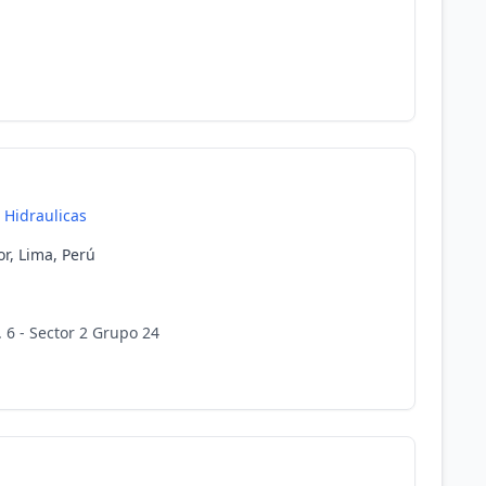
 Hidraulicas
or, Lima, Perú
 6 - Sector 2 Grupo 24