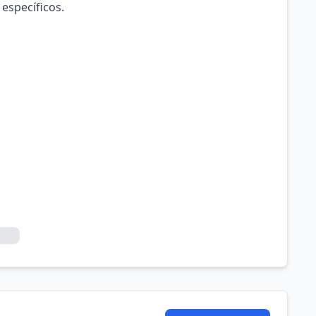
 específicos.