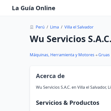
La Guía Online
Perú
/
Lima
/
Villa el Salvador
Wu Servicios S.A.C
Máquinas, Herramienta y Motores
Gruas 
Acerca de
Wu Servicios S.A.C. en Villa el Salvador, 
Servicios & Productos