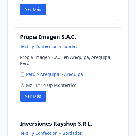
Ver Más
Propia Imagen S.A.C.
Textil y Confección
Fundas
Propia Imagen S.A.C. en Arequipa, Arequipa,
Perú
Perú
>
Arequipa
>
Arequipa
Mz I Lt 14 Up Monterrico
Ver Más
Inversiones Rayshop S.R.L.
Textil y Confección
Bordados