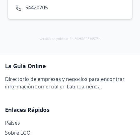
54420705
versión de publicación 20260808105754
La Guía Online
Directorio de empresas y negocios para encontrar
información comercial en Latinoamérica.
Enlaces Rápidos
Países
Sobre LGO