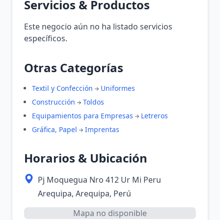
Servicios & Productos
Este negocio aún no ha listado servicios
específicos.
Otras Categorías
Textil y Confección
Uniformes
Construcción
Toldos
Equipamientos para Empresas
Letreros
Gráfica, Papel
Imprentas
Horarios & Ubicación
Pj Moquegua Nro 412 Ur Mi Peru
Arequipa, Arequipa, Perú
Mapa no disponible