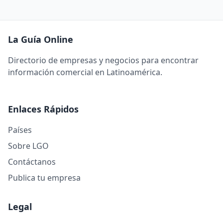
La Guía Online
Directorio de empresas y negocios para encontrar
información comercial en Latinoamérica.
Enlaces Rápidos
Países
Sobre LGO
Contáctanos
Publica tu empresa
Legal