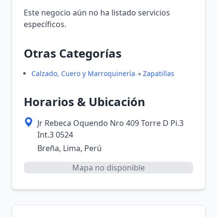
Este negocio aún no ha listado servicios
específicos.
Otras Categorías
Calzado, Cuero y Marroquinería
Zapatillas
Horarios & Ubicación
Jr Rebeca Oquendo Nro 409 Torre D Pi.3
Int.3 0524
Breña, Lima, Perú
Mapa no disponible