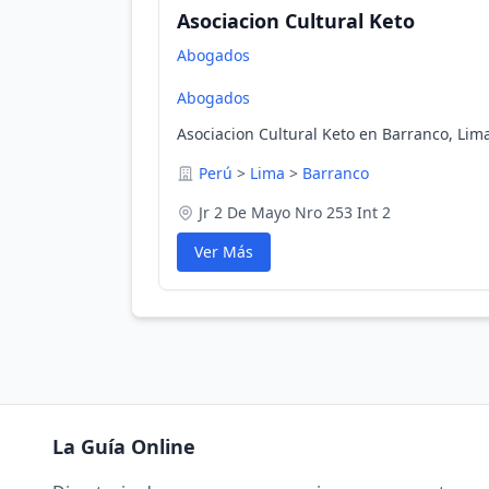
Asociacion Cultural Keto
Abogados
Abogados
Asociacion Cultural Keto en Barranco, Lim
Perú
>
Lima
>
Barranco
Jr 2 De Mayo Nro 253 Int 2
Ver Más
La Guía Online