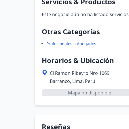
Servicios & Productos
Este negocio aún no ha listado servicios
Otras Categorías
Profesionales
Abogados
Horarios & Ubicación
Cl Ramon Ribeyro Nro 1069
Barranco, Lima, Perú
Mapa no disponible
Reseñas