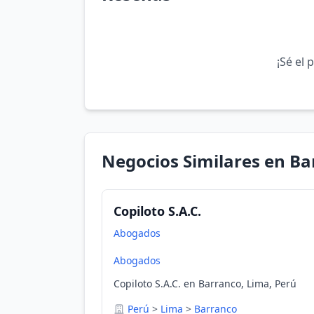
¡Sé el 
Negocios Similares en B
Copiloto S.A.C.
Abogados
Abogados
Copiloto S.A.C. en Barranco, Lima, Perú
Perú
>
Lima
>
Barranco