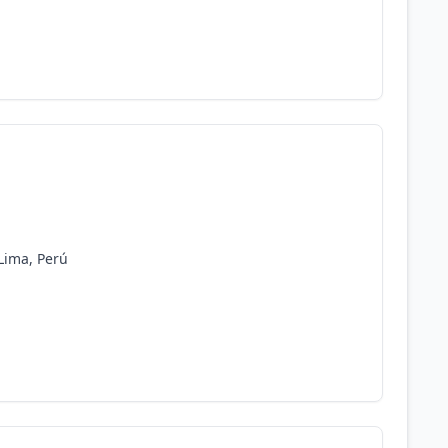
Lima, Perú