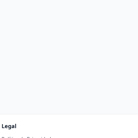
Legal