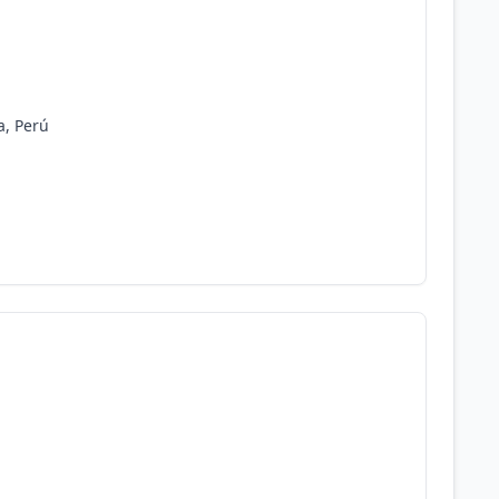
a, Perú