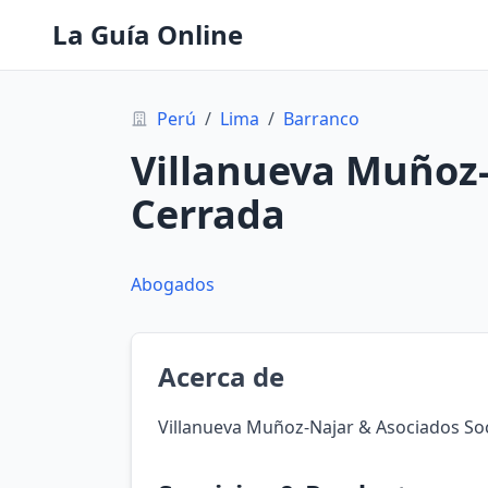
La Guía Online
Perú
/
Lima
/
Barranco
Villanueva Muñoz
Cerrada
Abogados
Acerca de
Villanueva Muñoz-Najar & Asociados So