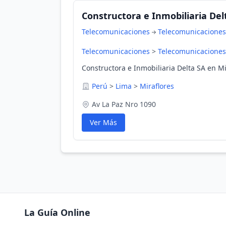
Constructora e Inmobiliaria Del
Telecomunicaciones
Telecomunicaciones
Telecomunicaciones
>
Telecomunicaciones
Constructora e Inmobiliaria Delta SA en Mi
Perú
>
Lima
>
Miraflores
Av La Paz Nro 1090
Ver Más
La Guía Online