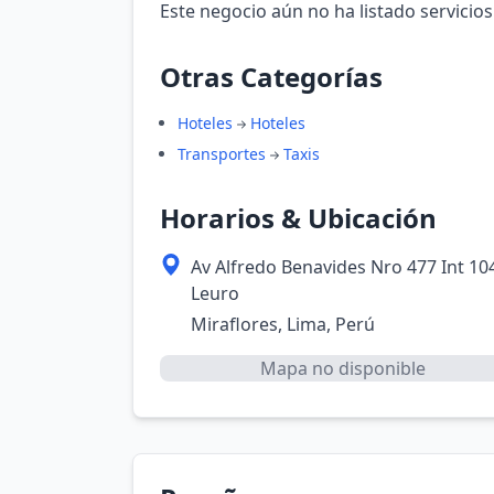
Este negocio aún no ha listado servicios
Otras Categorías
Hoteles
Hoteles
Transportes
Taxis
Horarios & Ubicación
Av Alfredo Benavides Nro 477 Int 10
Leuro
Miraflores, Lima, Perú
Mapa no disponible