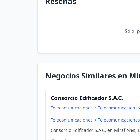
Reseñas
¡Sé el 
Negocios Similares en Mi
Consorcio Edificador S.A.C.
Telecomunicaciones
Telecomunicaciones
Telecomunicaciones
>
Telecomunicaciones
Consorcio Edificador S.A.C. en Miraflores, 