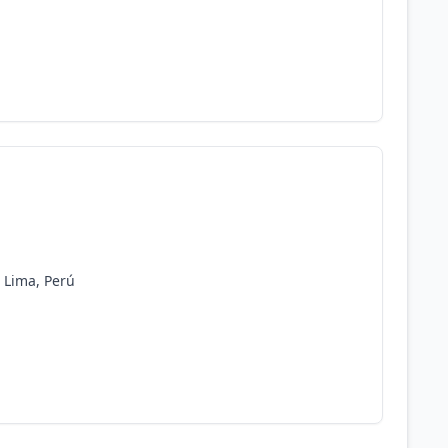
, Lima, Perú