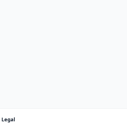
Legal