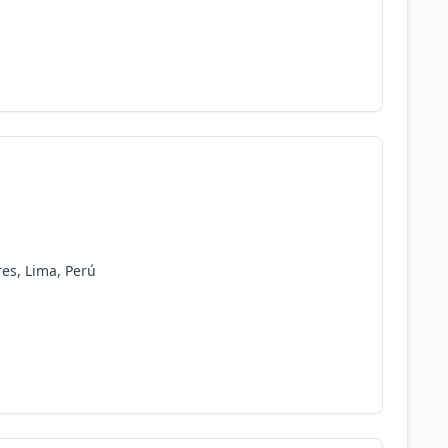
es, Lima, Perú