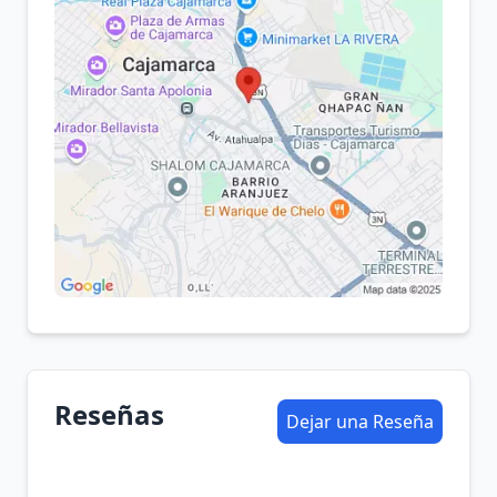
Reseñas
Dejar una Reseña