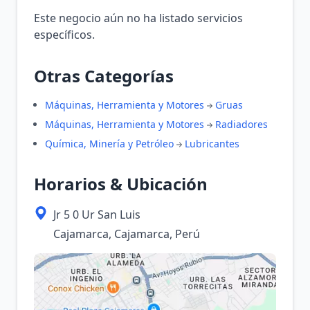
Este negocio aún no ha listado servicios
específicos.
Otras Categorías
Máquinas, Herramienta y Motores
Gruas
Máquinas, Herramienta y Motores
Radiadores
Química, Minería y Petróleo
Lubricantes
Horarios & Ubicación
Jr 5 0 Ur San Luis
Cajamarca, Cajamarca, Perú