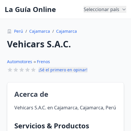
La Guía Online
Seleccionar país
Perú
/
Cajamarca
/
Cajamarca
Vehicars S.A.C.
Automotores
Frenos
¡Sé el primero en opinar!
Acerca de
Vehicars S.A.C. en Cajamarca, Cajamarca, Perú
Servicios & Productos