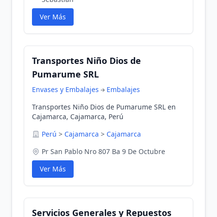
Ver Más
Transportes Niño Dios de
Pumarume SRL
Envases y Embalajes
Embalajes
Transportes Niño Dios de Pumarume SRL en
Cajamarca, Cajamarca, Perú
Perú
>
Cajamarca
>
Cajamarca
Pr San Pablo Nro 807 Ba 9 De Octubre
Ver Más
Servicios Generales y Repuestos