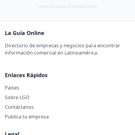
versión de publicación 20260804194501
La Guía Online
Directorio de empresas y negocios para encontrar
información comercial en Latinoamérica.
Enlaces Rápidos
Países
Sobre LGO
Contáctanos
Publica tu empresa
Legal