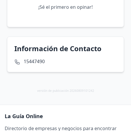
¡Sé el primero en opinar!
Información de Contacto
15447490
versión de publicación 20260809101242
La Guía Online
Directorio de empresas y negocios para encontrar