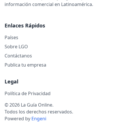
información comercial en Latinoamérica.
Enlaces Rápidos
Países
Sobre LGO
Contáctanos
Publica tu empresa
Legal
Política de Privacidad
© 2026 La Guía Online.
Todos los derechos reservados.
Powered by
Engeni