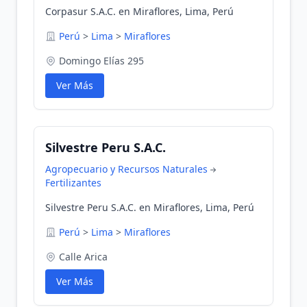
Corpasur S.A.C. en Miraflores, Lima, Perú
Perú
>
Lima
>
Miraflores
Domingo Elías 295
Ver Más
Silvestre Peru S.A.C.
Agropecuario y Recursos Naturales
Fertilizantes
Silvestre Peru S.A.C. en Miraflores, Lima, Perú
Perú
>
Lima
>
Miraflores
Calle Arica
Ver Más