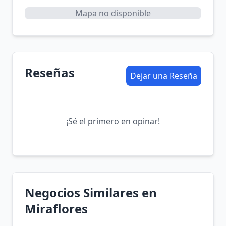
Mapa no disponible
Reseñas
Dejar una Reseña
¡Sé el primero en opinar!
Negocios Similares en
Miraflores