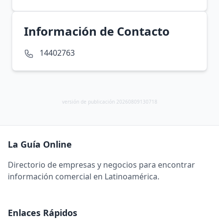
Información de Contacto
14402763
versión de publicación 20260809130718
La Guía Online
Directorio de empresas y negocios para encontrar
información comercial en Latinoamérica.
Enlaces Rápidos