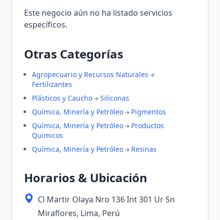
Este negocio aún no ha listado servicios
específicos.
Otras Categorías
Agropecuario y Recursos Naturales
Fertilizantes
Plásticos y Caucho
Siliconas
Química, Minería y Petróleo
Pigmentos
Química, Minería y Petróleo
Productos
Quimicos
Química, Minería y Petróleo
Resinas
Horarios & Ubicación
Cl Martir Olaya Nro 136 Int 301 Ur Sn
Miraflores, Lima, Perú