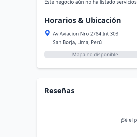
Este negocio aún no ha listado servicios
Horarios & Ubicación
Av Aviacion Nro 2784 Int 303
San Borja, Lima, Perú
Mapa no disponible
Reseñas
¡Sé el 