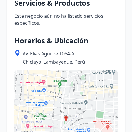
Servicios & Productos
Este negocio aún no ha listado servicios
específicos.
Horarios & Ubicación
Av. Elías Aguirre 1064-A
Chiclayo, Lambayeque, Perú