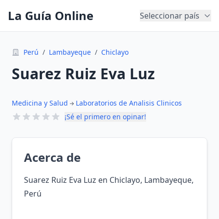
La Guía Online
Seleccionar país
Perú
/
Lambayeque
/
Chiclayo
Suarez Ruiz Eva Luz
Medicina y Salud
Laboratorios de Analisis Clinicos
¡Sé el primero en opinar!
Acerca de
Suarez Ruiz Eva Luz en Chiclayo, Lambayeque,
Perú