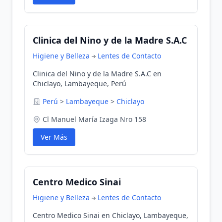
Clinica del Nino y de la Madre S.A.C
Higiene y Belleza
Lentes de Contacto
Clinica del Nino y de la Madre S.A.C en
Chiclayo, Lambayeque, Perú
Perú
>
Lambayeque
>
Chiclayo
Cl Manuel María Izaga Nro 158
Ver Más
Centro Medico Sinai
Higiene y Belleza
Lentes de Contacto
Centro Medico Sinai en Chiclayo, Lambayeque,