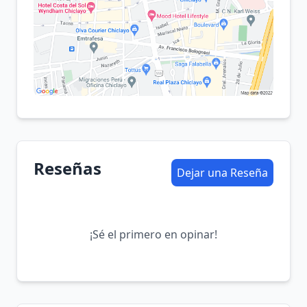
Reseñas
Dejar una Reseña
¡Sé el primero en opinar!