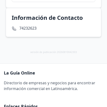
Información de Contacto
74232623
versión de publicación 20260810042303
La Guía Online
Directorio de empresas y negocios para encontrar
información comercial en Latinoamérica.
Enlaces Rápidos