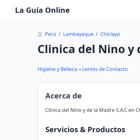
La Guía Online
Perú
/
Lambayeque
/
Chiclayo
Clinica del Nino y
Higiene y Belleza
Lentes de Contacto
Acerca de
Clinica del Nino y de la Madre S.A.C en
Servicios & Productos