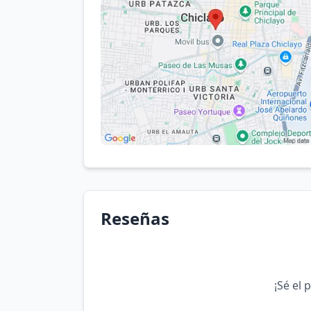
Reseñas
¡Sé el 