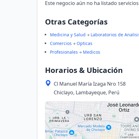
Este negocio aún no ha listado servicios
Otras Categorías
Medicina y Salud
Laboratorios de Analisi
Comercios
Opticas
Profesionales
Medicos
Horarios & Ubicación
Cl Manuel María Izaga Nro 158
Chiclayo, Lambayeque, Perú