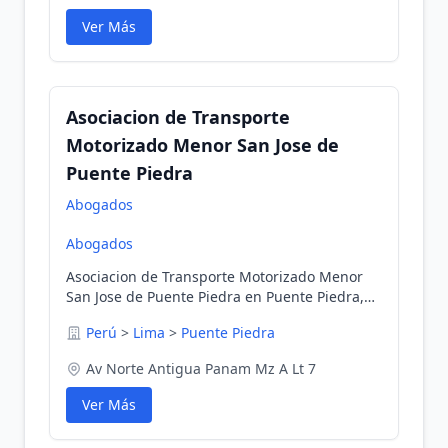
Ver Más
Asociacion de Transporte
Motorizado Menor San Jose de
Puente Piedra
Abogados
Abogados
Asociacion de Transporte Motorizado Menor
San Jose de Puente Piedra en Puente Piedra,
Lima, Perú
Perú
>
Lima
>
Puente Piedra
Av Norte Antigua Panam Mz A Lt 7
Ver Más