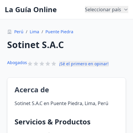
La Guía Online
Seleccionar país
Perú
/
Lima
/
Puente Piedra
Sotinet S.A.C
Abogados
¡Sé el primero en opinar!
Acerca de
Sotinet S.A.C en Puente Piedra, Lima, Perú
Servicios & Productos