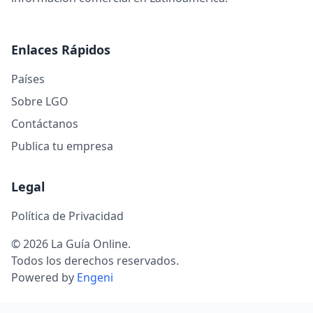
Enlaces Rápidos
Países
Sobre LGO
Contáctanos
Publica tu empresa
Legal
Política de Privacidad
© 2026 La Guía Online.
Todos los derechos reservados.
Powered by
Engeni