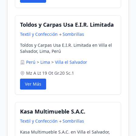
Toldos y Carpas Usa E.I.R. Limitada
Textil y Confección
Sombrillas
Toldos y Carpas Usa E.I.R. Limitada en Villa el
Salvador, Lima, Perú
Perú
>
Lima
>
Villa el Salvador
Mz A Lt 19 Ot Gr.20 Sc.1
Ver Más
Kasa Multimueble S.A.C.
Textil y Confección
Sombrillas
Kasa Multimueble S.A.C. en Villa el Salvador,