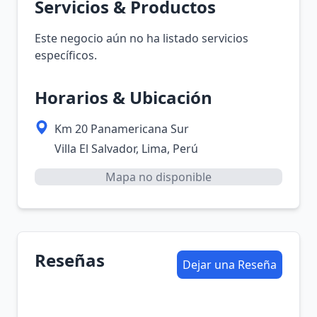
Servicios & Productos
Este negocio aún no ha listado servicios
específicos.
Horarios & Ubicación
Km 20 Panamericana Sur
Villa El Salvador, Lima, Perú
Mapa no disponible
Reseñas
Dejar una Reseña