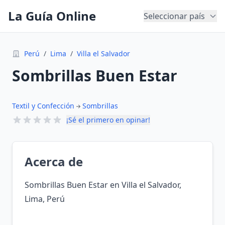
La Guía Online
Seleccionar país
Perú
/
Lima
/
Villa el Salvador
Sombrillas Buen Estar
Textil y Confección
Sombrillas
¡Sé el primero en opinar!
Acerca de
Sombrillas Buen Estar en Villa el Salvador,
Lima, Perú