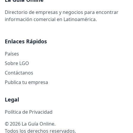
Directorio de empresas y negocios para encontrar
información comercial en Latinoamérica.
Enlaces Rápidos
Países
Sobre LGO
Contáctanos
Publica tu empresa
Legal
Política de Privacidad
© 2026 La Guía Online.
Todos los derechos reservados.