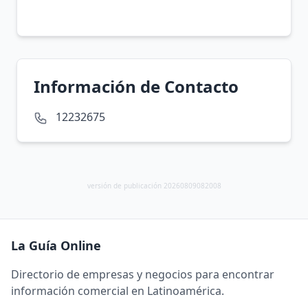
Información de Contacto
12232675
versión de publicación 20260809082008
La Guía Online
Directorio de empresas y negocios para encontrar
información comercial en Latinoamérica.