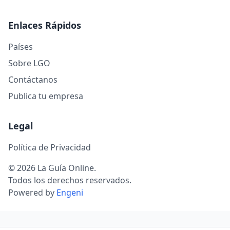
Enlaces Rápidos
Países
Sobre LGO
Contáctanos
Publica tu empresa
Legal
Política de Privacidad
© 2026 La Guía Online.
Todos los derechos reservados.
Powered by
Engeni