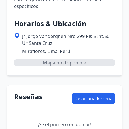
específicos.
Horarios & Ubicación
Jr Jorge Vanderghen Nro 299 Pis 5 Int.501
Ur Santa Cruz
Miraflores, Lima, Perú
Mapa no disponible
Reseñas
Dejar una Reseña
¡Sé el primero en opinar!