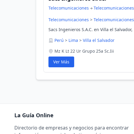
Telecomunicaciones
Telecomunicaciones
Telecomunicaciones
>
Telecomunicaciones
Sacs Ingenieros S.A.C. en Villa el Salvador,
Perú
>
Lima
>
Villa el Salvador
Mz K Lt 22 Ur Grupo 25a Sc.Iii
Ver Más
La Guía Online
Directorio de empresas y negocios para encontrar