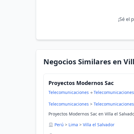
¡Sé el 
Negocios Similares en Vil
Proyectos Modernos Sac
Telecomunicaciones
Telecomunicaciones
Telecomunicaciones
>
Telecomunicaciones
Proyectos Modernos Sac en Villa el Salvado
Perú
>
Lima
>
Villa el Salvador