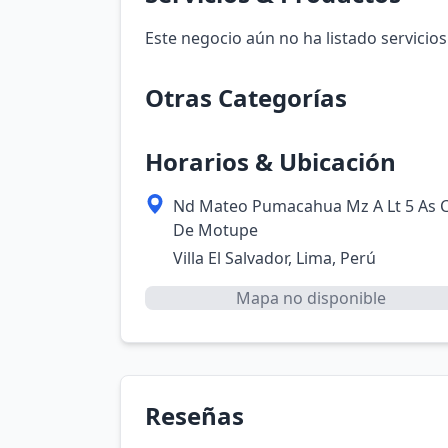
Este negocio aún no ha listado servicios
Otras Categorías
Horarios & Ubicación
Nd Mateo Pumacahua Mz A Lt 5 As 
De Motupe
Villa El Salvador, Lima, Perú
Mapa no disponible
Reseñas