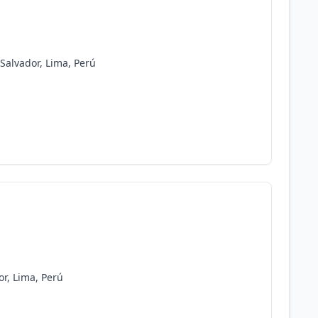
 Salvador, Lima, Perú
or, Lima, Perú