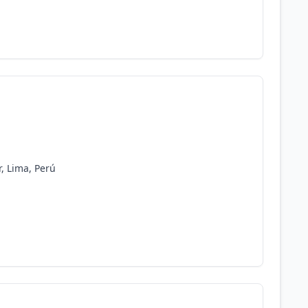
r, Lima, Perú