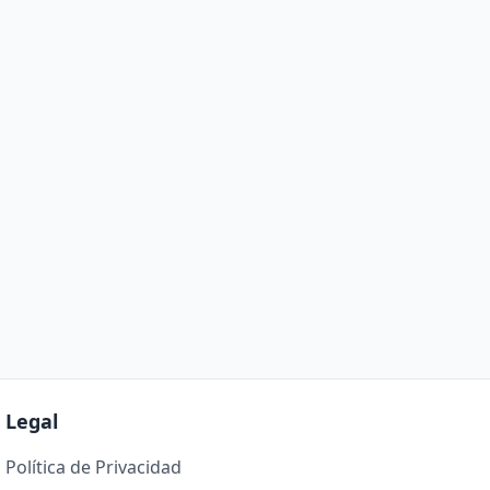
Legal
Política de Privacidad