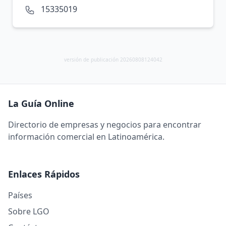
15335019
versión de publicación 20260808124042
La Guía Online
Directorio de empresas y negocios para encontrar
información comercial en Latinoamérica.
Enlaces Rápidos
Países
Sobre LGO