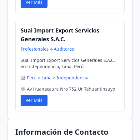
Ver Más
Sual Import Export Servicios
Generales S.A.C.
Profesionales
Auditores
Sual Import Export Servicios Generales S.A.C.
en Independencia, Lima, Perú
Perú
>
Lima
>
Independencia
Av Huanacaure Nro 752 Ur Tahuantinsuyo
Ver Más
Información de Contacto