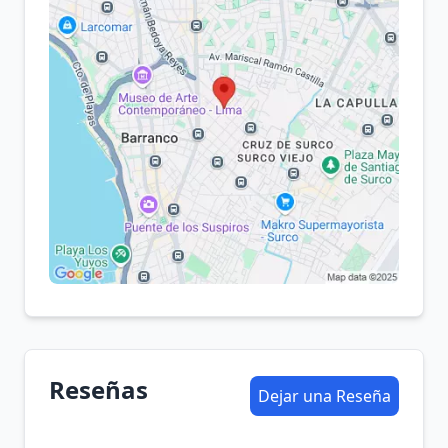
Reseñas
Dejar una Reseña