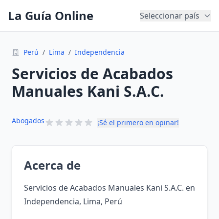
La Guía Online
Seleccionar país
Perú
/
Lima
/
Independencia
Servicios de Acabados
Manuales Kani S.A.C.
Abogados
¡Sé el primero en opinar!
Acerca de
Servicios de Acabados Manuales Kani S.A.C. en
Independencia, Lima, Perú