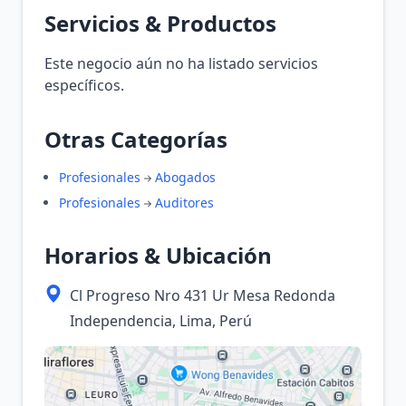
Servicios & Productos
Este negocio aún no ha listado servicios
específicos.
Otras Categorías
Profesionales
Abogados
Profesionales
Auditores
Horarios & Ubicación
Cl Progreso Nro 431 Ur Mesa Redonda
Independencia, Lima, Perú