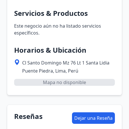
Servicios & Productos
Este negocio aún no ha listado servicios
específicos.
Horarios & Ubicación
Cl Santo Domingo Mz 76 Lt 1 Santa Lidia
Puente Piedra, Lima, Perú
Mapa no disponible
Reseñas
Dejar una Reseña