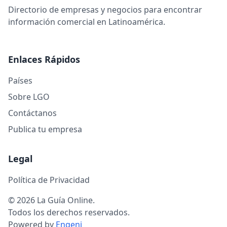
Directorio de empresas y negocios para encontrar
información comercial en Latinoamérica.
Enlaces Rápidos
Países
Sobre LGO
Contáctanos
Publica tu empresa
Legal
Política de Privacidad
© 2026 La Guía Online.
Todos los derechos reservados.
Powered by
Engeni