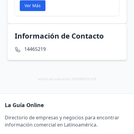
Ver Más
Información de Contacto
14465219
versión de publicación 20260808201628
La Guía Online
Directorio de empresas y negocios para encontrar
información comercial en Latinoamérica.