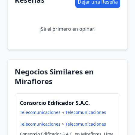
Dejar una Reseña
¡Sé el primero en opinar!
Negocios Similares en
Miraflores
Consorcio Edificador S.A.C.
Telecomunicaciones
Telecomunicaciones
Telecomunicaciones
>
Telecomunicaciones
Consorcio Edificador S.A.C. en Miraflores, Lima,