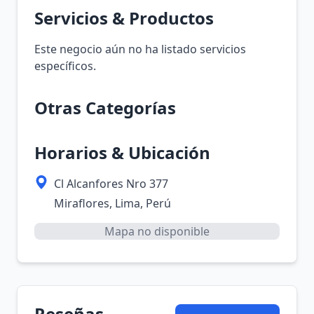
Servicios & Productos
Este negocio aún no ha listado servicios
específicos.
Otras Categorías
Horarios & Ubicación
Cl Alcanfores Nro 377
Miraflores, Lima, Perú
Mapa no disponible
Reseñas