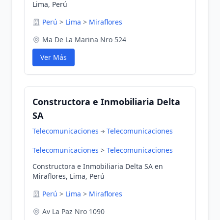
Lima, Perú
Perú
>
Lima
>
Miraflores
Ma De La Marina Nro 524
Ver Más
Constructora e Inmobiliaria Delta
SA
Telecomunicaciones
Telecomunicaciones
Telecomunicaciones
>
Telecomunicaciones
Constructora e Inmobiliaria Delta SA en
Miraflores, Lima, Perú
Perú
>
Lima
>
Miraflores
Av La Paz Nro 1090