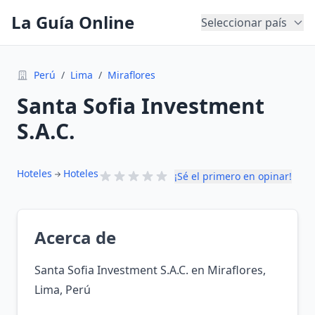
La Guía Online
Seleccionar país
Perú
/
Lima
/
Miraflores
Santa Sofia Investment
S.A.C.
Hoteles
Hoteles
¡Sé el primero en opinar!
Acerca de
Santa Sofia Investment S.A.C. en Miraflores,
Lima, Perú