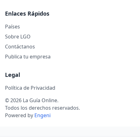
Enlaces Rápidos
Países
Sobre LGO
Contáctanos
Publica tu empresa
Legal
Política de Privacidad
© 2026 La Guía Online.
Todos los derechos reservados.
Powered by
Engeni