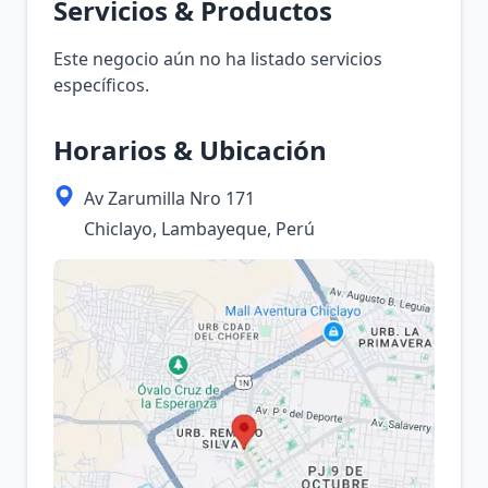
Servicios & Productos
Este negocio aún no ha listado servicios
específicos.
Horarios & Ubicación
Av Zarumilla Nro 171
Chiclayo, Lambayeque, Perú