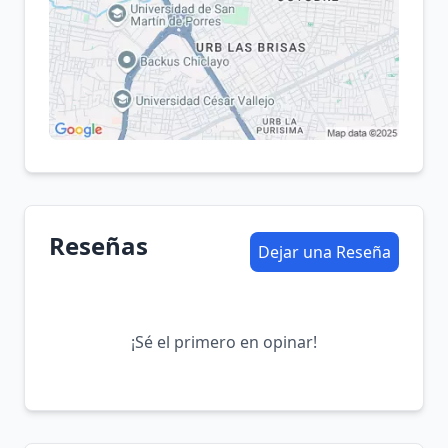
Reseñas
Dejar una Reseña
¡Sé el primero en opinar!