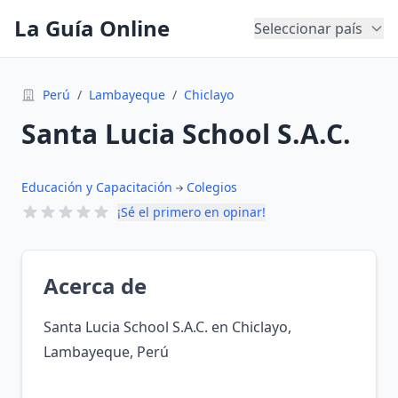
La Guía Online
Seleccionar país
Perú
/
Lambayeque
/
Chiclayo
Santa Lucia School S.A.C.
Educación y Capacitación
Colegios
¡Sé el primero en opinar!
Acerca de
Santa Lucia School S.A.C. en Chiclayo,
Lambayeque, Perú