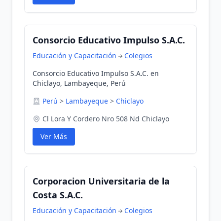
Consorcio Educativo Impulso S.A.C.
Educación y Capacitación
Colegios
Consorcio Educativo Impulso S.A.C. en
Chiclayo, Lambayeque, Perú
Perú
>
Lambayeque
>
Chiclayo
Cl Lora Y Cordero Nro 508 Nd Chiclayo
Ver Más
Corporacion Universitaria de la
Costa S.A.C.
Educación y Capacitación
Colegios