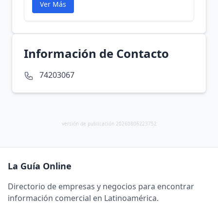
Ver Más
Información de Contacto
74203067
versión de publicación 20260806223752
La Guía Online
Directorio de empresas y negocios para encontrar
información comercial en Latinoamérica.