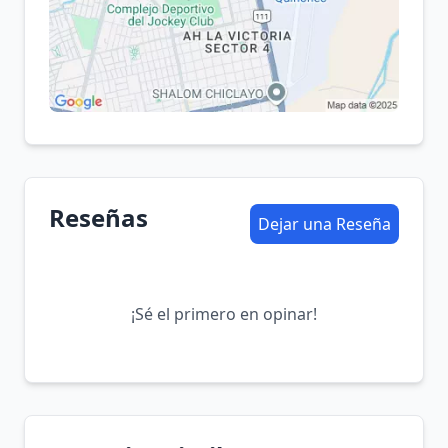
Reseñas
Dejar una Reseña
¡Sé el primero en opinar!