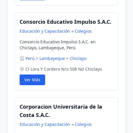
Consorcio Educativo Impulso S.A.C.
Educación y Capacitación
Colegios
Consorcio Educativo Impulso S.A.C. en
Chiclayo, Lambayeque, Perú
Perú
>
Lambayeque
>
Chiclayo
Cl Lora Y Cordero Nro 508 Nd Chiclayo
Ver Más
Corporacion Universitaria de la
Costa S.A.C.
Educación y Capacitación
Colegios