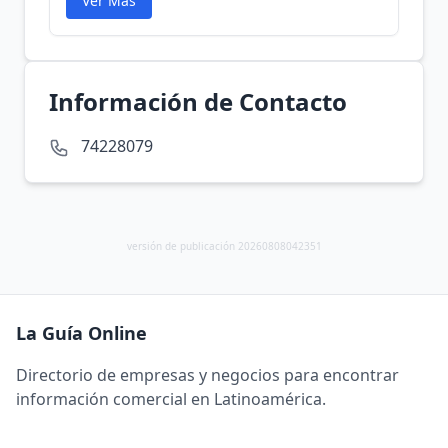
Ver Más
Información de Contacto
74228079
versión de publicación 20260808042351
La Guía Online
Directorio de empresas y negocios para encontrar
información comercial en Latinoamérica.