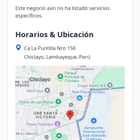
Este negocio aún no ha listado servicios
específicos.
Horarios & Ubicación
Ca La Puntilla Nro 150
Chiclayo, Lambayeque, Perú