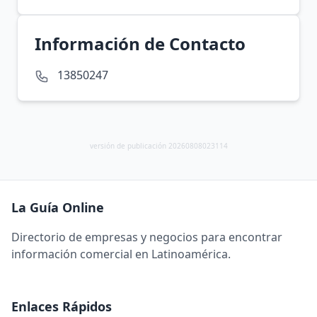
Información de Contacto
13850247
versión de publicación 20260808023114
La Guía Online
Directorio de empresas y negocios para encontrar
información comercial en Latinoamérica.
Enlaces Rápidos