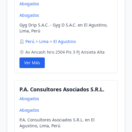
Abogados
Abogados
Gyg Drip S.A.C. - Gyg D S.A.C. en El Agustino,
Lima, Perú
Perú
>
Lima
>
El Agustino
Av Ancash Nro 2504 Pis 3 Pj Ansieta Alta
Ver Más
P.A. Consultores Asociados S.R.L.
Abogados
Abogados
P.A. Consultores Asociados S.R.L. en El
Agustino, Lima, Perú