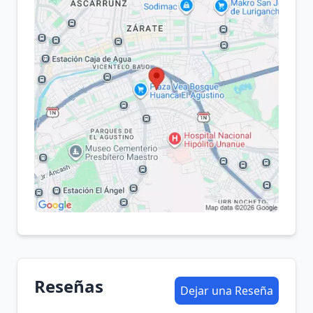
Reseñas
Dejar una Reseña