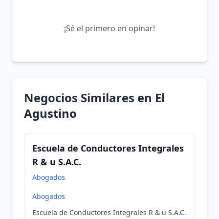
¡Sé el primero en opinar!
Negocios Similares en El
Agustino
Escuela de Conductores Integrales
R & u S.A.C.
Abogados
Abogados
Escuela de Conductores Integrales R & u S.A.C.