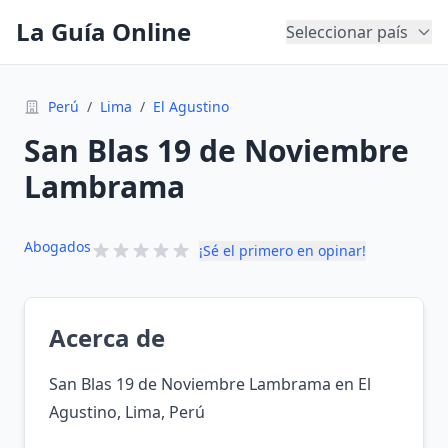
La Guía Online
Seleccionar país
Perú
/
Lima
/
El Agustino
San Blas 19 de Noviembre
Lambrama
Abogados
¡Sé el primero en opinar!
Acerca de
San Blas 19 de Noviembre Lambrama en El
Agustino, Lima, Perú