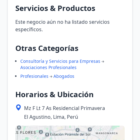
Servicios & Productos
Este negocio aún no ha listado servicios
específicos.
Otras Categorías
Consultoría y Servicios para Empresas
Asociaciones Profesionales
Profesionales
Abogados
Horarios & Ubicación
Mz F Lt 7 As Residencial Primavera
El Agustino, Lima, Perú