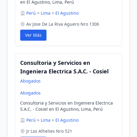
en El Agustino, Lima, Perú
Perú
>
Lima
>
El Agustino
Av Jose De La Riva Aguero Nro 1306
Ver Más
Consultoria y Servicios en
Ingeniera Electrica S.A.C. - Cosiel
Abogados
Abogados
Consultoria y Servicios en Ingeniera Electrica
S.A.C. - Cosiel en El Agustino, Lima, Perú
Perú
>
Lima
>
El Agustino
Jr Los Alhelies Nro 521