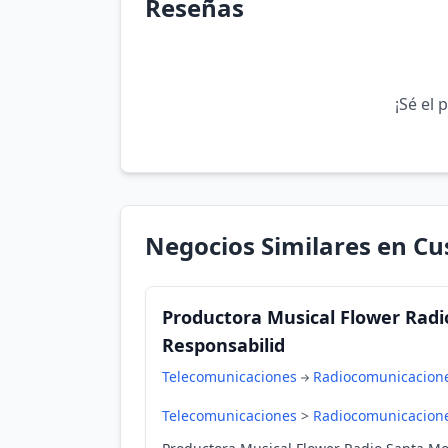
Reseñas
¡Sé el 
Negocios Similares en Cu
Productora Musical Flower Radi
Responsabilid
Telecomunicaciones
Radiocomunicacion
Telecomunicaciones
>
Radiocomunicacion