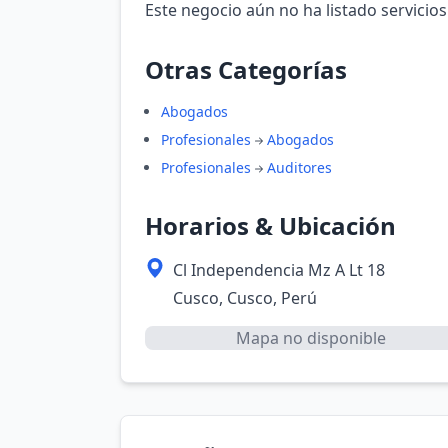
Este negocio aún no ha listado servicios
Otras Categorías
Abogados
Profesionales
Abogados
Profesionales
Auditores
Horarios & Ubicación
Cl Independencia Mz A Lt 18
Cusco, Cusco, Perú
Mapa no disponible