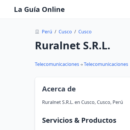
La Guía Online
Perú
/
Cusco
/
Cusco
Ruralnet S.R.L.
Telecomunicaciones
Telecomunicaciones
Acerca de
Ruralnet S.R.L. en Cusco, Cusco, Perú
Servicios & Productos