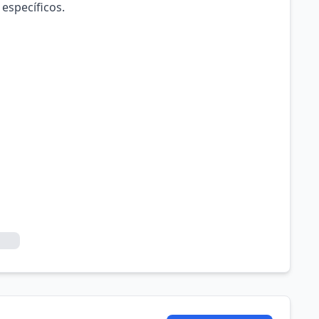
 específicos.