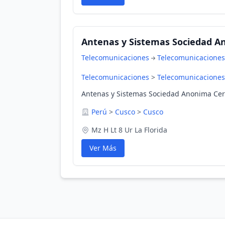
Antenas y Sistemas Sociedad Ano
Telecomunicaciones
Telecomunicaciones
Telecomunicaciones
>
Telecomunicaciones
Antenas y Sistemas Sociedad Anonima Cerra
Perú
>
Cusco
>
Cusco
Mz H Lt 8 Ur La Florida
Ver Más