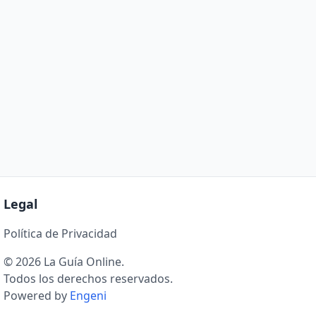
Legal
Política de Privacidad
© 2026 La Guía Online.
Todos los derechos reservados.
Powered by
Engeni