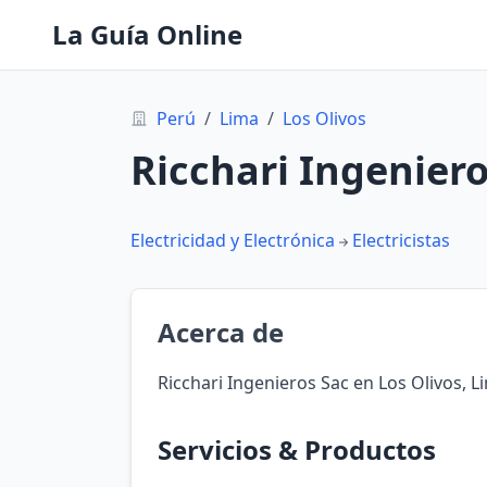
La Guía Online
Perú
/
Lima
/
Los Olivos
Ricchari Ingeniero
Electricidad y Electrónica
Electricistas
Acerca de
Ricchari Ingenieros Sac en Los Olivos, L
Servicios & Productos