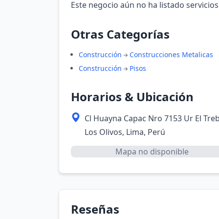
Este negocio aún no ha listado servicios
Otras Categorías
Construcción
Construcciones Metalicas
Construcción
Pisos
Horarios & Ubicación
Cl Huayna Capac Nro 7153 Ur El Tre
Los Olivos, Lima, Perú
Mapa no disponible
Reseñas