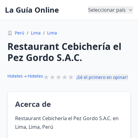
La Guía Online
Seleccionar país
Perú
/
Lima
/
Lima
Restaurant Cebichería el
Pez Gordo S.A.C.
Hoteles
Hoteles
¡Sé el primero en opinar!
Acerca de
Restaurant Cebichería el Pez Gordo S.A.C. en
Lima, Lima, Perú