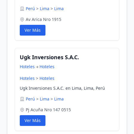
Perú
>
Lima
>
Lima
Av Arica Nro 1915
Ver Más
Ugk Inversiones S.A.C.
Hoteles
Hoteles
Hoteles
>
Hoteles
Ugk Inversiones S.A.C. en Lima, Lima, Perú
Perú
>
Lima
>
Lima
Pj Acuña Nro 147 0515
Ver Más