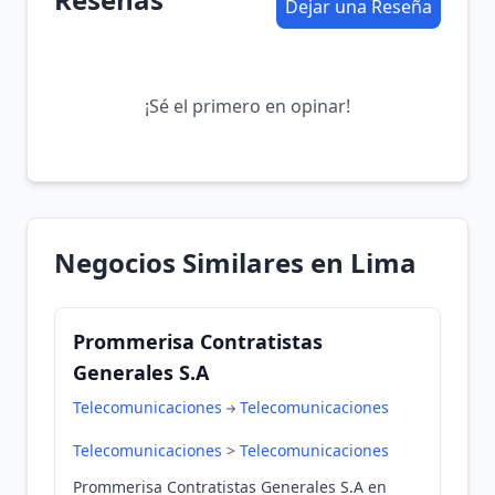
Dejar una Reseña
¡Sé el primero en opinar!
Negocios Similares en Lima
Prommerisa Contratistas
Generales S.A
Telecomunicaciones
Telecomunicaciones
Telecomunicaciones
>
Telecomunicaciones
Prommerisa Contratistas Generales S.A en