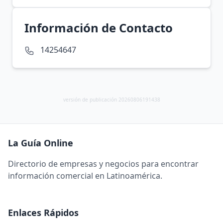
Información de Contacto
14254647
versión de publicación 20260806191438
La Guía Online
Directorio de empresas y negocios para encontrar
información comercial en Latinoamérica.
Enlaces Rápidos