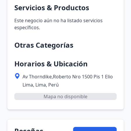
Servicios & Productos
Este negocio aún no ha listado servicios
específicos.
Otras Categorías
Horarios & Ubicación
Av Thorndike,Roberto Nro 1500 Pis 1 Elio
Lima, Lima, Perú
Mapa no disponible
Reseñas