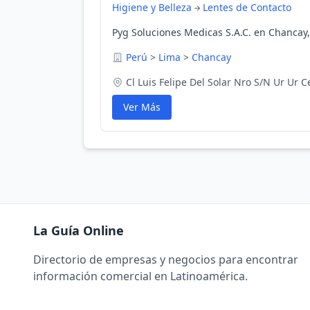
Higiene y Belleza
Lentes de Contacto
Pyg Soluciones Medicas S.A.C. en Chancay,
Perú
>
Lima
>
Chancay
Cl Luis Felipe Del Solar Nro S/N Ur Ur
Ver Más
La Guía Online
Directorio de empresas y negocios para encontrar
información comercial en Latinoamérica.