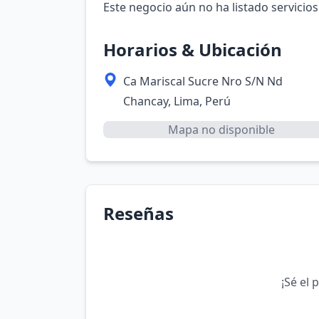
Este negocio aún no ha listado servicios
Horarios & Ubicación
Ca Mariscal Sucre Nro S/N Nd
Chancay, Lima, Perú
Mapa no disponible
Reseñas
¡Sé el 