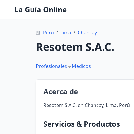
La Guía Online
Perú
/
Lima
/
Chancay
Resotem S.A.C.
Profesionales
Medicos
Acerca de
Resotem S.A.C. en Chancay, Lima, Perú
Servicios & Productos