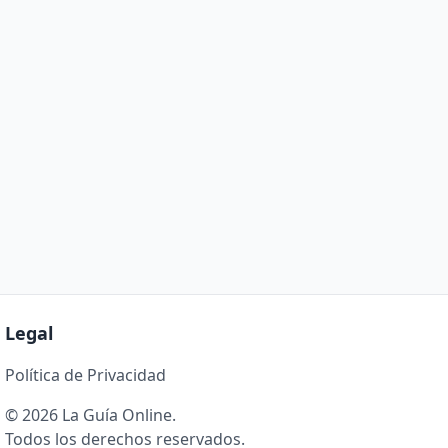
Legal
Política de Privacidad
© 2026 La Guía Online.
Todos los derechos reservados.