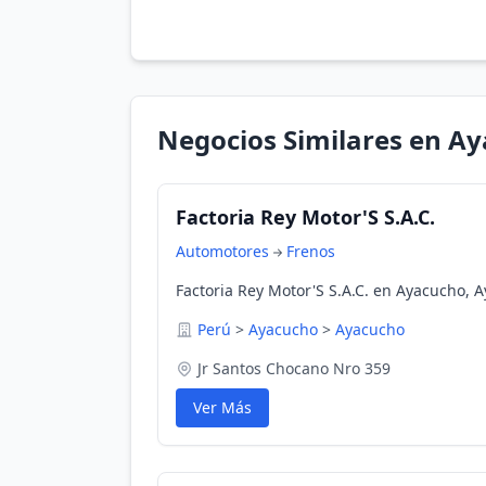
Negocios Similares en A
Factoria Rey Motor'S S.A.C.
Automotores
Frenos
Factoria Rey Motor'S S.A.C. en Ayacucho, 
Perú
>
Ayacucho
>
Ayacucho
Jr Santos Chocano Nro 359
Ver Más