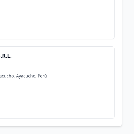
R.L.
acucho, Ayacucho, Perú