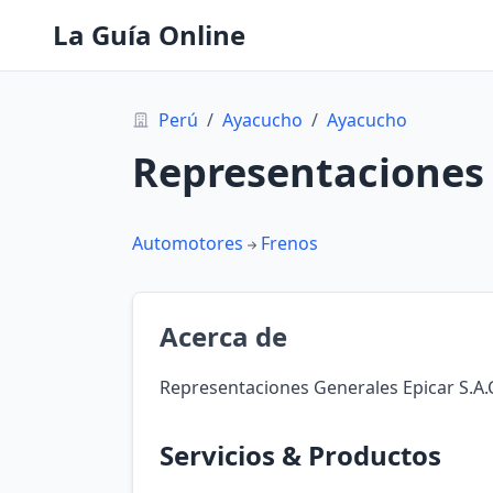
La Guía Online
Perú
/
Ayacucho
/
Ayacucho
Representaciones 
Automotores
Frenos
Acerca de
Representaciones Generales Epicar S.A.
Servicios & Productos