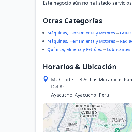
Este negocio aún no ha listado servicios
Otras Categorías
Máquinas, Herramienta y Motores
Gruas
Máquinas, Herramienta y Motores
Radia
Química, Minería y Petróleo
Lubricantes
Horarios & Ubicación
Mz C-Lote Lt 3 As Los Mecanicos P
Del Ar
Ayacucho, Ayacucho, Perú