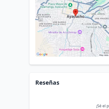
Reseñas
¡Sé el 