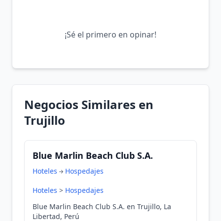
¡Sé el primero en opinar!
Negocios Similares en
Trujillo
Blue Marlin Beach Club S.A.
Hoteles
Hospedajes
Hoteles
>
Hospedajes
Blue Marlin Beach Club S.A. en Trujillo, La
Libertad, Perú