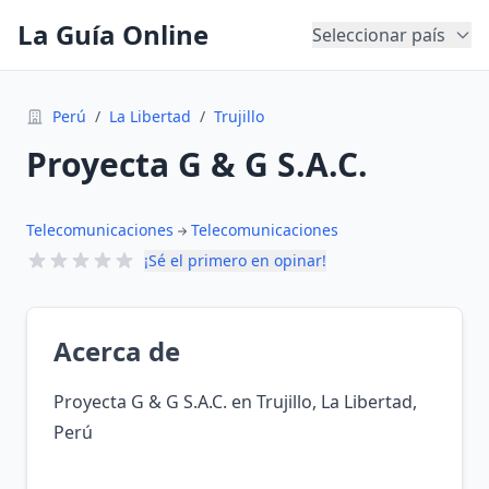
La Guía Online
Seleccionar país
Perú
/
La Libertad
/
Trujillo
Proyecta G & G S.A.C.
Telecomunicaciones
Telecomunicaciones
¡Sé el primero en opinar!
Acerca de
Proyecta G & G S.A.C. en Trujillo, La Libertad,
Perú