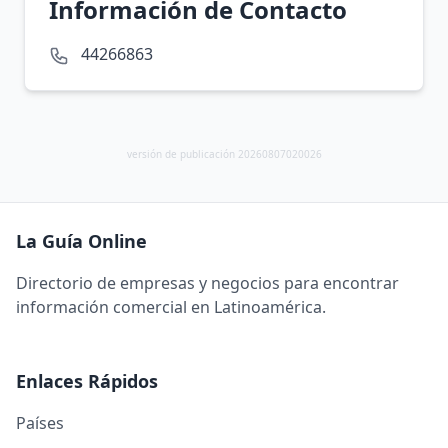
Información de Contacto
44266863
versión de publicación 20260807020026
La Guía Online
Directorio de empresas y negocios para encontrar
información comercial en Latinoamérica.
Enlaces Rápidos
Países