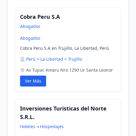
Cobra Peru S.A
Abogados
Abogados
Cobra Peru S.A en Trujillo, La Libertad, Perú
Perú
>
La Libertad
>
Trujillo
Av Tupac Amaru Nro 1290 Ur Santa Leonor
Ver Más
Inversiones Turisticas del Norte
S.R.L.
Hoteles
Hospedajes