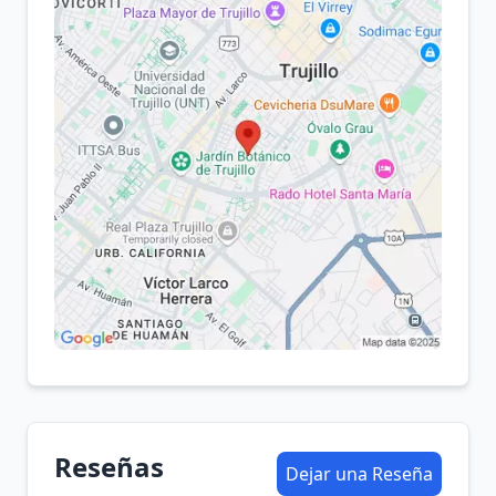
Reseñas
Dejar una Reseña