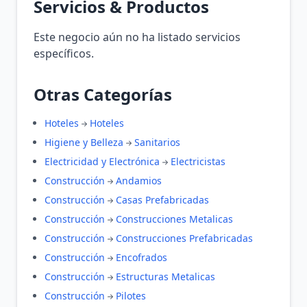
Servicios & Productos
Este negocio aún no ha listado servicios
específicos.
Otras Categorías
Hoteles
Hoteles
Higiene y Belleza
Sanitarios
Electricidad y Electrónica
Electricistas
Construcción
Andamios
Construcción
Casas Prefabricadas
Construcción
Construcciones Metalicas
Construcción
Construcciones Prefabricadas
Construcción
Encofrados
Construcción
Estructuras Metalicas
Construcción
Pilotes