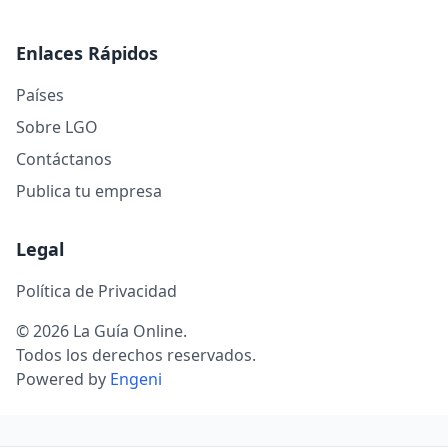
Enlaces Rápidos
Países
Sobre LGO
Contáctanos
Publica tu empresa
Legal
Política de Privacidad
© 2026 La Guía Online.
Todos los derechos reservados.
Powered by
Engeni