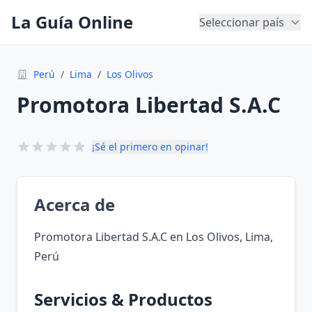
La Guía Online
Seleccionar país
Perú
/
Lima
/
Los Olivos
Promotora Libertad S.A.C
¡Sé el primero en opinar!
Acerca de
Promotora Libertad S.A.C en Los Olivos, Lima,
Perú
Servicios & Productos