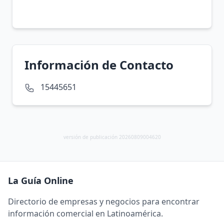
Información de Contacto
15445651
versión de publicación 20260809004620
La Guía Online
Directorio de empresas y negocios para encontrar
información comercial en Latinoamérica.