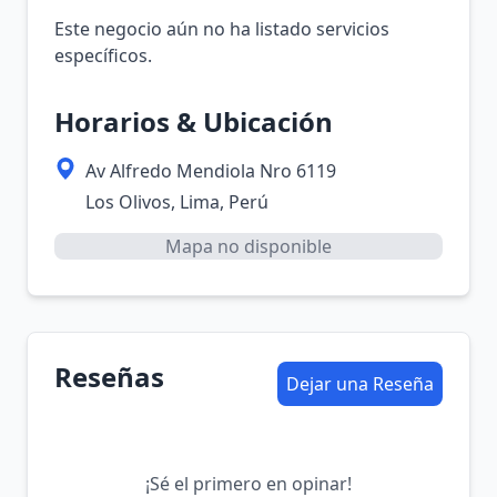
Este negocio aún no ha listado servicios
específicos.
Horarios & Ubicación
Av Alfredo Mendiola Nro 6119
Los Olivos, Lima, Perú
Mapa no disponible
Reseñas
Dejar una Reseña
¡Sé el primero en opinar!