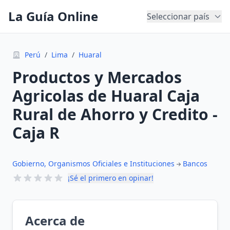
La Guía Online
Seleccionar país
Perú
/
Lima
/
Huaral
Productos y Mercados
Agricolas de Huaral Caja
Rural de Ahorro y Credito -
Caja R
Gobierno, Organismos Oficiales e Instituciones
Bancos
¡Sé el primero en opinar!
Acerca de