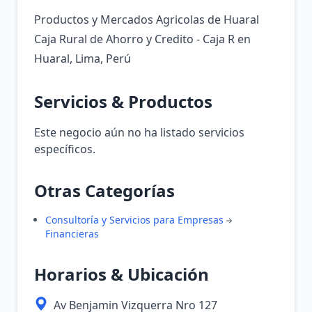
Productos y Mercados Agricolas de Huaral
Caja Rural de Ahorro y Credito - Caja R en
Huaral, Lima, Perú
Servicios & Productos
Este negocio aún no ha listado servicios
específicos.
Otras Categorías
Consultoría y Servicios para Empresas
Financieras
Horarios & Ubicación
Av Benjamin Vizquerra Nro 127