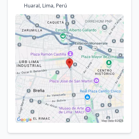
Huaral, Lima, Perú