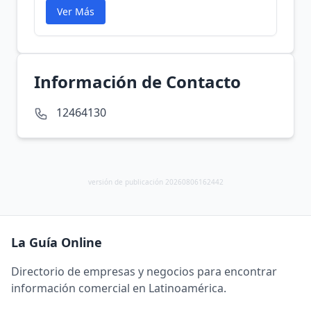
Ver Más
Información de Contacto
12464130
versión de publicación 20260806162442
La Guía Online
Directorio de empresas y negocios para encontrar
información comercial en Latinoamérica.