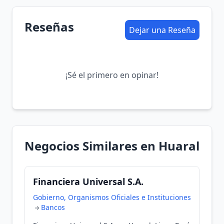
Reseñas
Dejar una Reseña
¡Sé el primero en opinar!
Negocios Similares en Huaral
Financiera Universal S.A.
Gobierno, Organismos Oficiales e Instituciones
Bancos