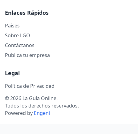
Enlaces Rápidos
Países
Sobre LGO
Contáctanos
Publica tu empresa
Legal
Política de Privacidad
© 2026 La Guía Online.
Todos los derechos reservados.
Powered by
Engeni