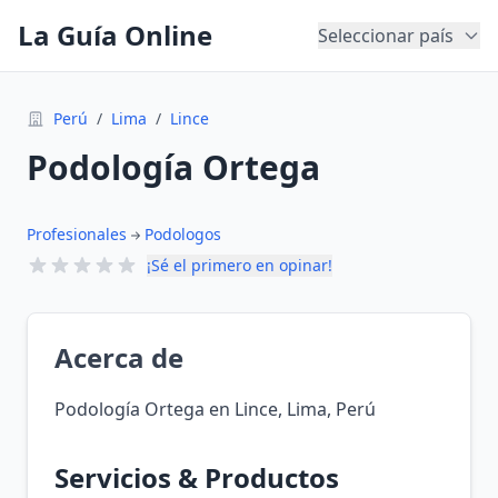
La Guía Online
Seleccionar país
Perú
/
Lima
/
Lince
Podología Ortega
Profesionales
Podologos
¡Sé el primero en opinar!
Acerca de
Podología Ortega en Lince, Lima, Perú
Servicios & Productos