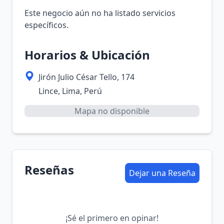
Este negocio aún no ha listado servicios
específicos.
Horarios & Ubicación
Jirón Julio César Tello, 174
Lince, Lima, Perú
Mapa no disponible
Reseñas
Dejar una Reseña
¡Sé el primero en opinar!