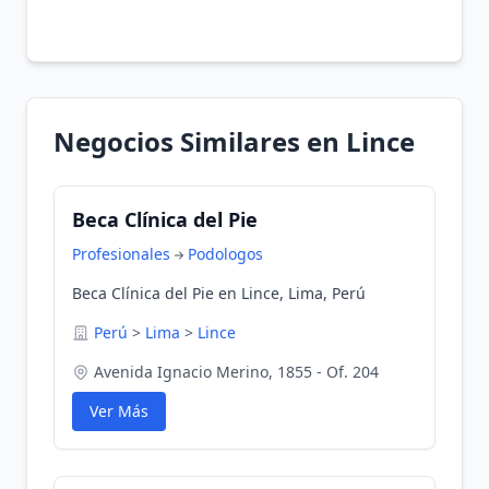
Negocios Similares en Lince
Beca Clínica del Pie
Profesionales
Podologos
Beca Clínica del Pie en Lince, Lima, Perú
Perú
>
Lima
>
Lince
Avenida Ignacio Merino, 1855 - Of. 204
Ver Más