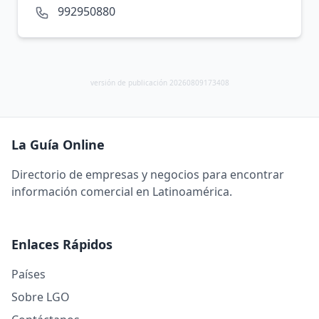
992950880
versión de publicación 20260809173408
La Guía Online
Directorio de empresas y negocios para encontrar
información comercial en Latinoamérica.
Enlaces Rápidos
Países
Sobre LGO